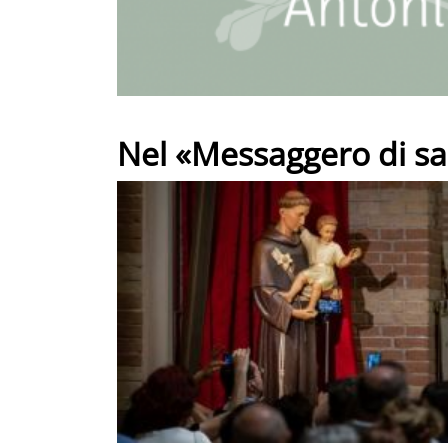
Nel «Messaggero di sa