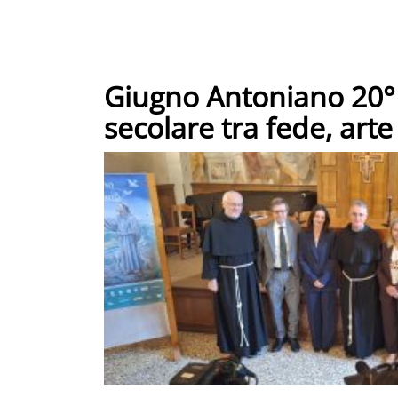
Giugno Antoniano 20° 
secolare tra fede, arte