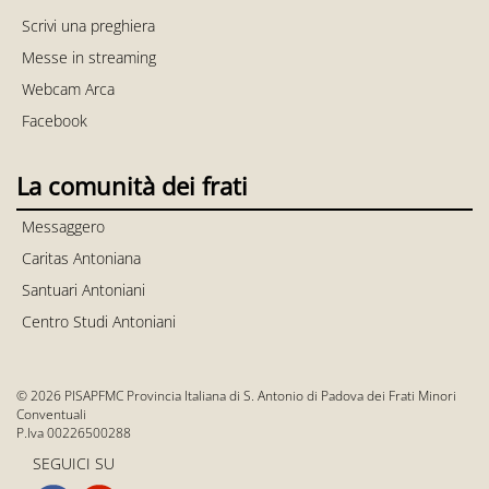
Scrivi una preghiera
Messe in streaming
Webcam Arca
Facebook
La comunità dei frati
Messaggero
Caritas Antoniana
Santuari Antoniani
Centro Studi Antoniani
© 2026 PISAPFMC Provincia Italiana di S. Antonio di Padova dei Frati Minori
Conventuali
P.Iva 00226500288
SEGUICI SU