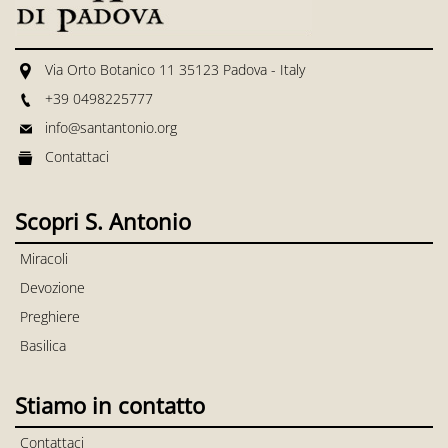
Via Orto Botanico 11 35123 Padova - Italy
+39 0498225777
info@santantonio.org
Contattaci
Scopri S. Antonio
Miracoli
Devozione
Preghiere
Basilica
Stiamo in contatto
Contattaci