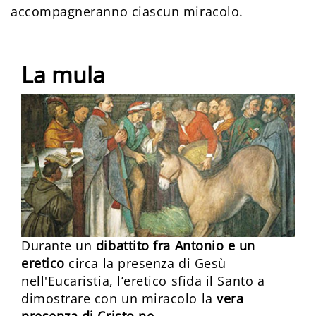
accompagneranno ciascun miracolo.
La mula
Durante un
dibattito fra Antonio e un
eretico
circa la presenza di Gesù
nell'Eucaristia, l’eretico sfida il Santo a
dimostrare con un miracolo la
vera