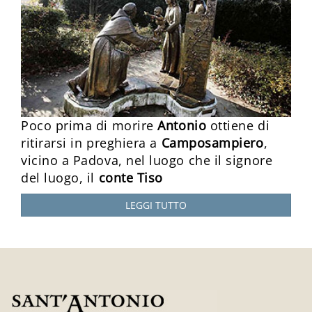
Poco prima di morire
Antonio
ottiene di
ritirarsi in preghiera a
Camposampiero
,
vicino a Padova, nel luogo che il signore
del luogo, il
conte Tiso
LEGGI TUTTO