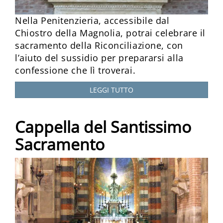
Nella Penitenzieria, accessibile dal
Chiostro della Magnolia, potrai celebrare il
sacramento della Riconciliazione, con
l’aiuto del sussidio per prepararsi alla
confessione che lì troverai.
LEGGI TUTTO
Cappella del Santissimo
Sacramento