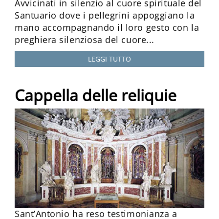
Avvicinati in silenzio al cuore spirituale del
Santuario dove i pellegrini appoggiano la
mano accompagnando il loro gesto con la
preghiera silenziosa del cuore...
LEGGI TUTTO
Cappella delle reliquie
Sant’Antonio ha reso testimonianza a