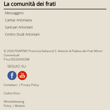
La comunità dei frati
Messaggero
Caritas Antoniana
Santuari Antoniani
Centro Studi Antoniani
© 2026 PISAPFMC Provincia Italiana di S. Antonio di Padova dei Frati Minori
Conventuali
P.Iva 00226500288
SEGUICI SU
Contattaci:
|
Privacy Policy
Codice Etico
Whistleblowing
Policy
|
Modulo