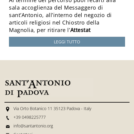
sala accoglienza del Messaggero di
sant’Antonio, all’interno del negozio di
articoli religiosi nel Chiostro della
Magnolia, per ritirare l’
Attestat
LEGGI TUTTO
Via Orto Botanico 11 35123 Padova - Italy
+39 0498225777
info@santantonio.org