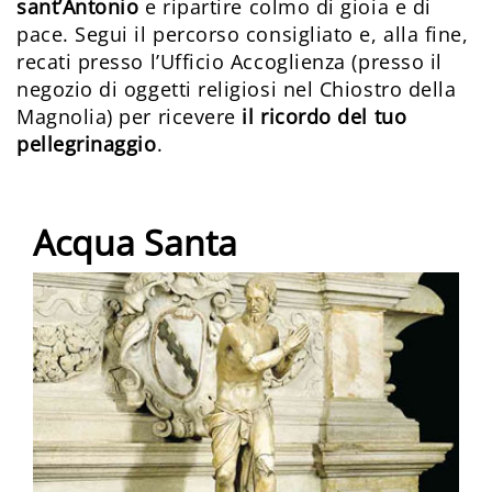
sant’Antonio
e ripartire colmo di gioia e di
pace. Segui il percorso consigliato e, alla fine,
recati presso l’Ufficio Accoglienza (presso il
negozio di oggetti religiosi nel Chiostro della
Magnolia) per ricevere
il ricordo del tuo
pellegrinaggio
.
Acqua Santa