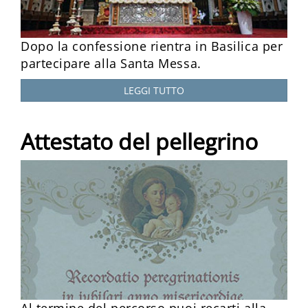
Dopo la confessione rientra in Basilica per
partecipare alla Santa Messa.
LEGGI TUTTO
Attestato del pellegrino
Al termine del percorso puoi recarti alla