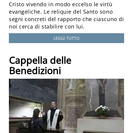
Cristo vivendo in modo eccelso le virtù
evangeliche. Le reliquie del Santo sono
segni concreti del rapporto che ciascuno di
noi cerca di stabilire con lui.
LEGGI TUTTO
Cappella delle
Benedizioni