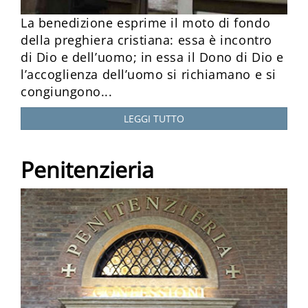
La benedizione esprime il moto di fondo
della preghiera cristiana: essa è incontro
di Dio e dell’uomo; in essa il Dono di Dio e
l’accoglienza dell’uomo si richiamano e si
congiungono...
LEGGI TUTTO
Penitenzieria