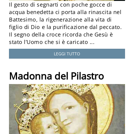
Il gesto di segnarti con poche gocce di
acqua benedetta ci porta alla rinascita nel
Battesimo, la rigenerazione alla vita di
figlio di Dio e la purificazione dal peccato.
Il segno della croce ricorda che Gesù è
stato l’Uomo che si è caricato ...
LEGGI TUTTO
Madonna del Pilastro