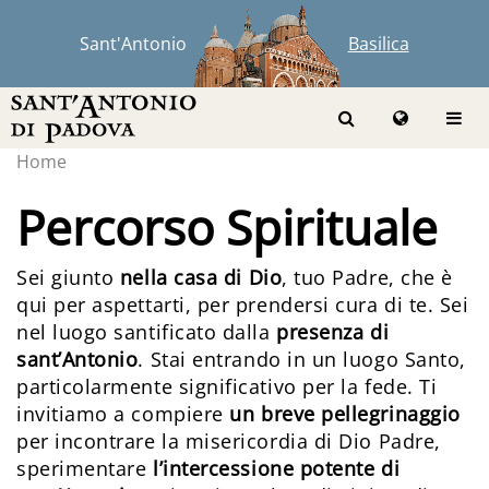
Sant'Antonio
Basilica
Home
Percorso Spirituale
Sei giunto
nella casa di Dio
, tuo Padre, che è
qui per aspettarti, per prendersi cura di te. Sei
nel luogo santificato dalla
presenza di
sant’Antonio
. Stai entrando in un luogo Santo,
particolarmente significativo per la fede. Ti
invitiamo a compiere
un breve pellegrinaggio
per incontrare la misericordia di Dio Padre,
sperimentare
l’intercessione potente di