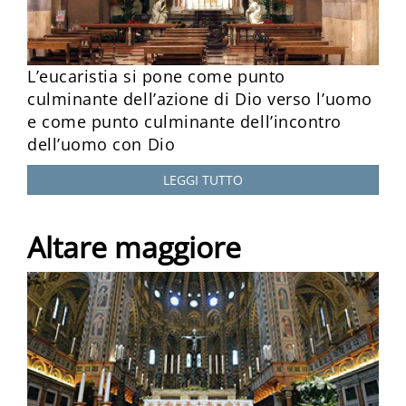
L’eucaristia si pone come punto
culminante dell’azione di Dio verso l’uomo
e come punto culminante dell’incontro
dell’uomo con Dio
LEGGI TUTTO
Altare maggiore