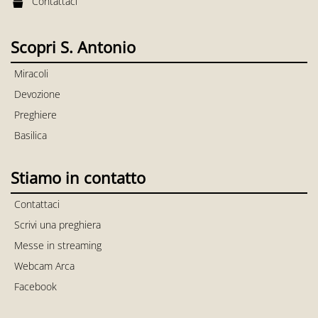
Contattaci
Scopri S. Antonio
Miracoli
Devozione
Preghiere
Basilica
Stiamo in contatto
Contattaci
Scrivi una preghiera
Messe in streaming
Webcam Arca
Facebook