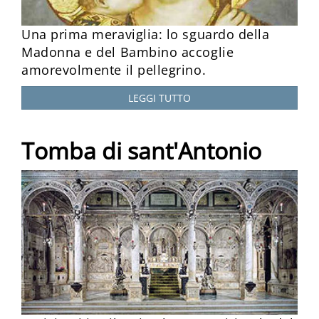
Una prima meraviglia: lo sguardo della
Madonna e del Bambino accoglie
amorevolmente il pellegrino.
LEGGI TUTTO
Tomba di sant'Antonio