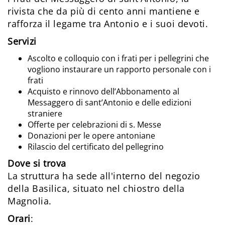
rivista che da più di cento anni mantiene e
rafforza il legame tra Antonio e i suoi devoti.
Servizi
Ascolto e colloquio con i frati per i pellegrini che
vogliono instaurare un rapporto personale con i
frati
Acquisto e rinnovo dell’Abbonamento al
Messaggero di sant’Antonio e delle edizioni
straniere
Offerte per celebrazioni di s. Messe
Donazioni per le opere antoniane
Rilascio del certificato del pellegrino
Dove si trova
La struttura ha sede all'interno del negozio
della Basilica, situato nel chiostro della
Magnolia.
Orari
: