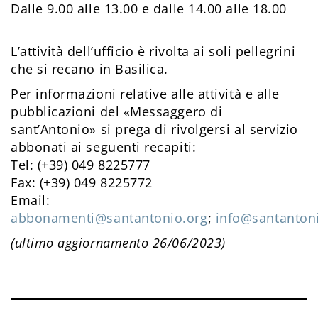
Dalle 9.00 alle 13.00 e dalle 14.00 alle 18.00
L’attività dell’ufficio è rivolta ai soli pellegrini
che si recano in Basilica.
Per informazioni relative alle attività e alle
pubblicazioni del «Messaggero di
sant’Antonio» si prega di rivolgersi al servizio
abbonati ai seguenti recapiti:
Tel: (+39) 049 8225777
Fax: (+39) 049 8225772
Email:
abbonamenti@santantonio.org
;
info@santanton
(ultimo aggiornamento 26/06/2023)