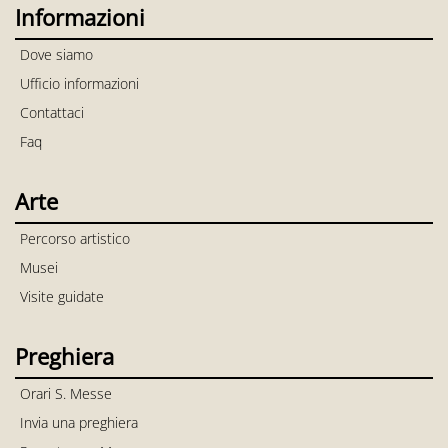
Informazioni
Dove siamo
Ufficio informazioni
Contattaci
Faq
Arte
Percorso artistico
Musei
Visite guidate
Preghiera
Orari S. Messe
Invia una preghiera