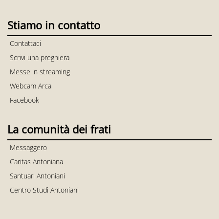
Stiamo in contatto
Contattaci
Scrivi una preghiera
Messe in streaming
Webcam Arca
Facebook
La comunità dei frati
Messaggero
Caritas Antoniana
Santuari Antoniani
Centro Studi Antoniani