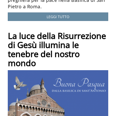
Pietro a Roma.
LEGGI TUTTO
La luce della Risurrezione
di Gesù illumina le
tenebre del nostro
mondo