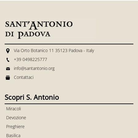
Via Orto Botanico 11 35123 Padova - Italy
+39 0498225777
info@santantonio.org
Contattaci
Scopri S. Antonio
Miracoli
Devozione
Preghiere
Basilica