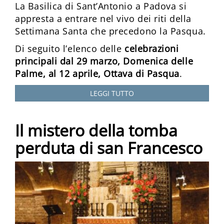
La Basilica di Sant’Antonio a Padova si
appresta a entrare nel vivo dei riti della
Settimana Santa che precedono la Pasqua.
Di seguito l’elenco delle
celebrazioni
principali dal 29 marzo, Domenica delle
Palme, al 12 aprile, Ottava di Pasqua
.
LEGGI TUTTO
Il mistero della tomba
perduta di san Francesco