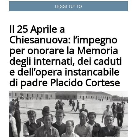
LEGGI TUTTO
Il 25 Aprile a
Chiesanuova: l’impegno
per onorare la Memoria
degli internati, dei caduti
e dell’opera instancabile
di padre Placido Cortese