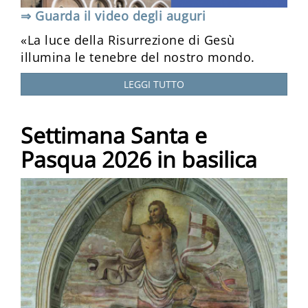
⇒ Guarda il video degli auguri
«La luce della Risurrezione di Gesù
illumina le tenebre del nostro mondo.
LEGGI TUTTO
Settimana Santa e
Pasqua 2026 in basilica