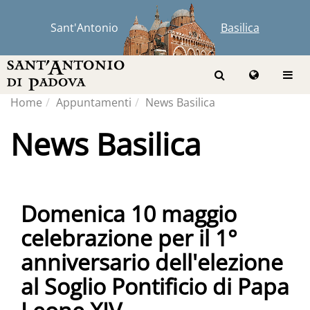
Sant'Antonio
Basilica
Home
Appuntamenti
News Basilica
News Basilica
Domenica 10 maggio
celebrazione per il 1°
anniversario dell'elezione
al Soglio Pontificio di Papa