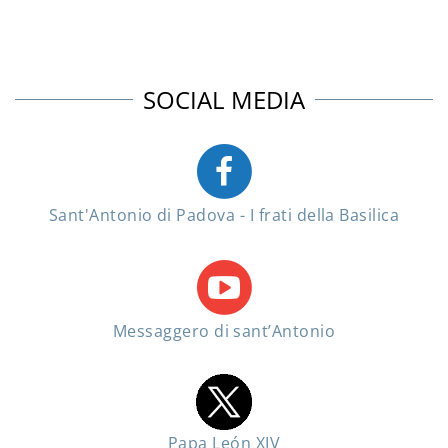
SOCIAL MEDIA
Sant'Antonio di Padova - I frati della Basilica
Messaggero di sant’Antonio
Papa León XIV