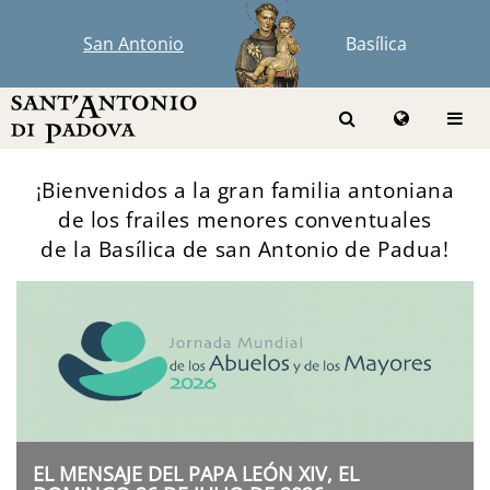
San Antonio
Basílica
¡Bienvenidos a la gran familia antoniana
de los frailes menores conventuales
de la Basílica de san Antonio de Padua!
EL MENSAJE DEL PAPA LEÓN XIV, EL