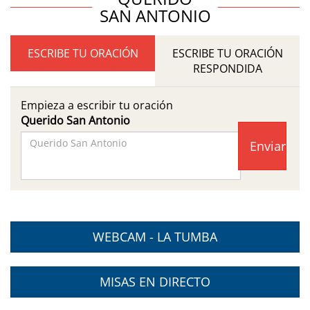
SAN ANTONIO
ESCRIBE TU ORACIÓN
ESCRIBE TU ORACIÓN
RESPONDIDA
Empieza a escribir tu oración
Querido San Antonio
Facebook
Page
WEBCAM - LA TUMBA
MISAS EN DIRECTO