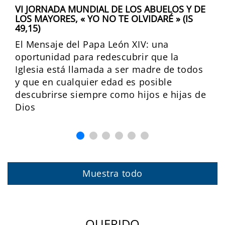
VI JORNADA MUNDIAL DE LOS ABUELOS Y DE
LOS MAYORES, « YO NO TE OLVIDARÉ » (IS
49,15)
El Mensaje del Papa León XIV: una
oportunidad para redescubrir que la
Iglesia está llamada a ser madre de todos
y que en cualquier edad es posible
descubrirse siempre como hijos e hijas de
Dios
Muestra todo
QUERIDO