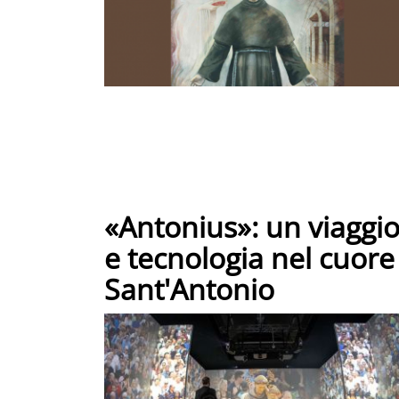
«Antonius»: un viaggio
e tecnologia nel cuore 
Sant'Antonio