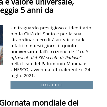
a e valore universale,
eggia 5 anni da
Un traguardo prestigioso e identitario
per la Città del Santo e per la sua
straordinaria eredità artistica: cade
infatti in questi giorni il
quinto
anniversario
dall’iscrizione de
"I cicli
affrescati del XIV secolo di Padova"
nella Lista del Patrimonio Mondiale
UNESCO, avvenuta ufficialmente il 24
luglio 2021.
LEGGI TUTTO
 Giornata mondiale dei