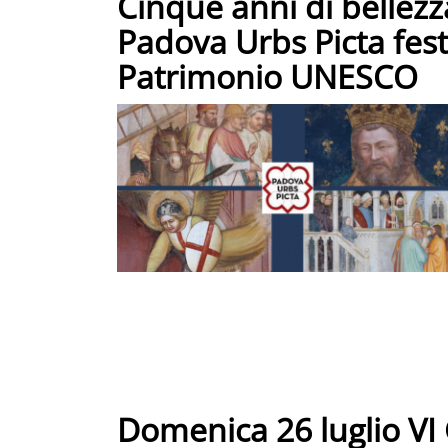
Cinque anni di bellezz
Padova Urbs Picta fest
Patrimonio UNESCO
Domenica 26 luglio VI