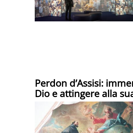
Perdon d’Assisi: immer
Dio e attingere alla su