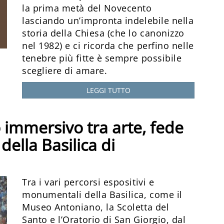
la prima metà del Novecento
lasciando un’impronta indelebile nella
storia della Chiesa (che lo canonizzo
nel 1982) e ci ricorda che perfino nelle
tenebre più fitte è sempre possibile
scegliere di amare.
LEGGI TUTTO
 immersivo tra arte, fede
della Basilica di
Tra i vari percorsi espositivi e
monumentali della Basilica, come il
Museo Antoniano, la Scoletta del
Santo e l’Oratorio di San Giorgio, dal