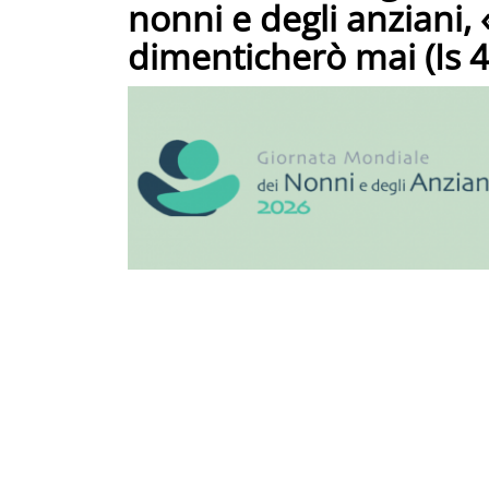
nonni e degli anziani, 
dimenticherò mai (Is 4