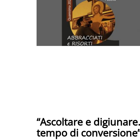
“Ascoltare e digiunar
tempo di conversione