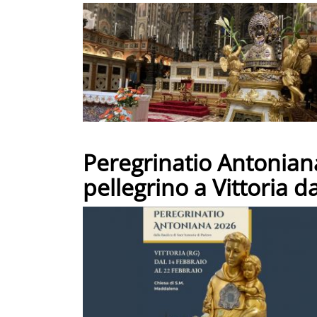
Peregrinatio Antonian
pellegrino a Vittoria d