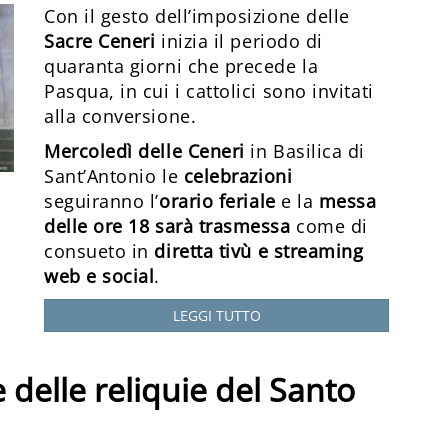
Con il gesto dell’imposizione delle
Sacre Ceneri
inizia il periodo di
quaranta giorni che precede la
Pasqua, in cui i cattolici sono invitati
alla conversione.
Mercoledì delle Ceneri
in Basilica di
Sant’Antonio le
celebrazioni
seguiranno l’
orario feriale
e la
messa
delle ore 18 sarà trasmessa
come di
consueto in
diretta tivù e streaming
web e social
.
LEGGI TUTTO
 delle reliquie del Santo