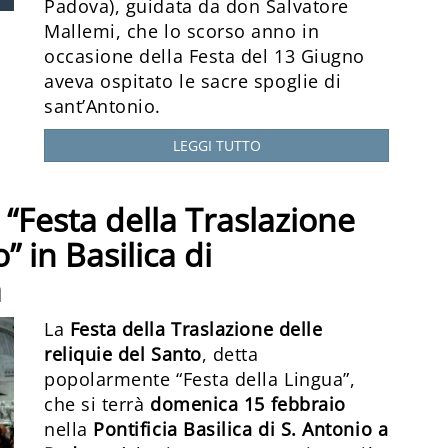
Padova), guidata da don Salvatore
Mallemi, che lo scorso anno in
occasione della Festa del 13 Giugno
aveva ospitato le sacre spoglie di
sant’Antonio.
LEGGI TUTTO
“Festa della Traslazione
” in Basilica di
a
La
Festa della Traslazione delle
reliquie del Santo
, detta
popolarmente “Festa della Lingua”,
che si terrà
domenica 15 febbraio
nella
Pontificia Basilica di S. Antonio a