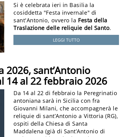
Si è celebrata ieri in Basilia la
cosiddetta "Festa invernale" di
sant'Antonio, ovvero la
Festa della
Traslazione delle reliquie del Santo
.
LEGGI TUTTO
a 2026, sant’Antonio
al 14 al 22 febbraio 2026
Da 14 al 22 di febbraio la Peregrinatio
antoniana sarà in Sicilia con fra
Giovanni Milani, che accompagnerà le
reliquie di sant’Antonio a Vittoria (RG),
ospiti della Chiesa di Santa
Maddalena (già di Sant’Antonio di