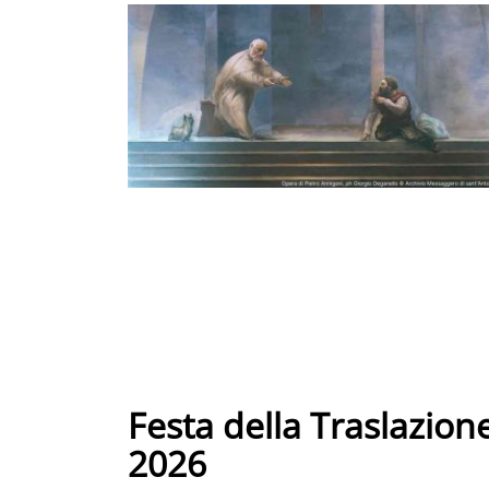
Festa della Traslazione
2026