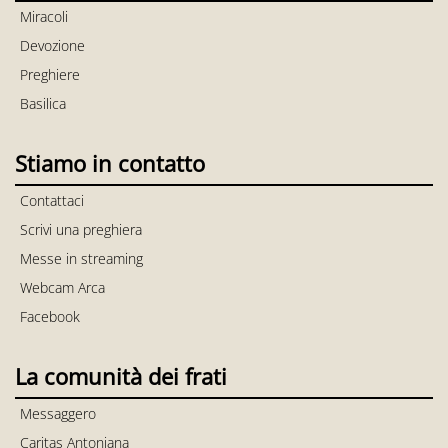
Miracoli
Devozione
Preghiere
Basilica
Stiamo in contatto
Contattaci
Scrivi una preghiera
Messe in streaming
Webcam Arca
Facebook
La comunità dei frati
Messaggero
Caritas Antoniana