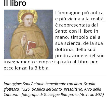
Il libro
L'immagine più antica
e più vicina alla realtà,
è rappresentata dal
Santo con il libro in
mano, simbolo della
sua scienza, della sua
dottrina, della sua
predicazione e del suo
insegnamento sempre ispirato al Libro per
eccellenza: la Bibbia.
Immagine: Sant'Antonio benedicente con libro, Scuola
giottesca, 1326, Basilica del Santo, presbiterio, Arco della
Cantoria - fotografia di Giuseppe Rampazzo (Archivio MSA)