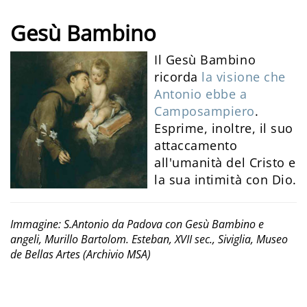
Gesù Bambino
Il Gesù Bambino
ricorda
la visione che
Antonio ebbe a
Camposampiero
.
Esprime, inoltre, il suo
attaccamento
all'umanità del Cristo e
la sua intimità con Dio.​
Immagine: S.Antonio da Padova con Gesù Bambino e
angeli, Murillo Bartolom. Esteban, XVII sec., Siviglia, Museo
de Bellas Artes (Archivio MSA)​