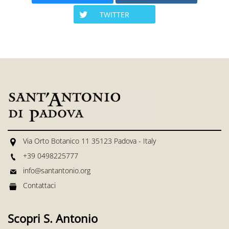
TWITTER
Via Orto Botanico 11 35123 Padova - Italy
+39 0498225777
info@santantonio.org
Contattaci
Scopri S. Antonio