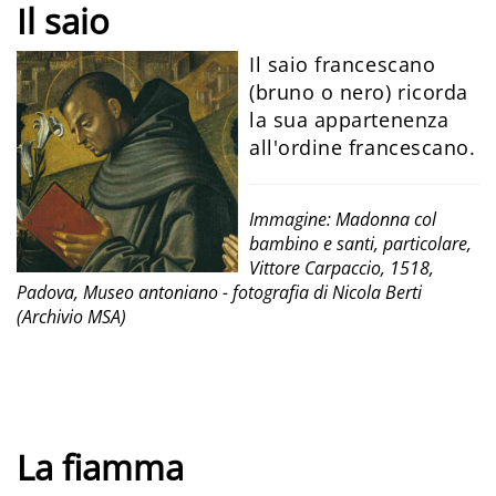
Il saio
Il saio francescano
(bruno o nero) ricorda
la sua appartenenza
all'ordine francescano.
Immagine: Madonna col
bambino e santi, particolare,
Vittore Carpaccio, 1518,
Padova, Museo antoniano - fotografia di Nicola Berti
(Archivio MSA)
La fiamma