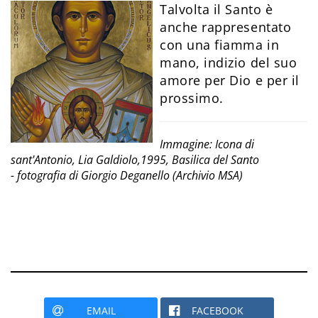
Talvolta il Santo è
anche rappresentato
con una fiamma in
mano, indizio del suo
amore per Dio e per il
prossimo.
Immagine: Icona di
sant'Antonio, Lia Galdiolo,1995, Basilica del Santo
- fotografia di Giorgio Deganello (Archivio MSA)
EMAIL
FACEBOOK