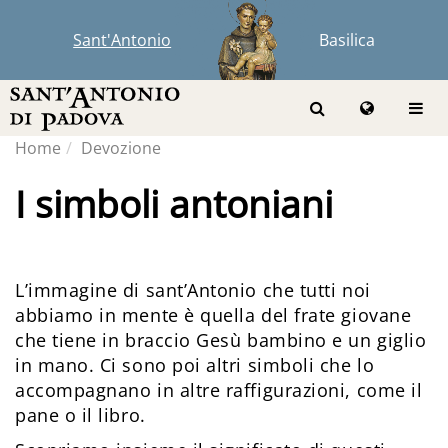
Sant'Antonio
Basilica
Home
Devozione
I simboli antoniani
L’immagine di sant’Antonio che tutti noi
abbiamo in mente è quella del frate giovane
che tiene in braccio Gesù bambino e un giglio
in mano. Ci sono poi altri simboli che lo
accompagnano in altre raffigurazioni, come il
pane o il libro.