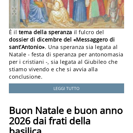
È il
tema della speranza
il fulcro del
dossier di dicembre del «Messaggero di
sant’Antonio»
. Una speranza sia legata al
Natale - festa di speranza per antonomasia
per i cristiani -, sia legata al Giubileo che
stiamo vivendo e che si avvia alla
conclusione.
LEGGI TUTTO
Buon Natale e buon anno
2026 dai frati della
basilica