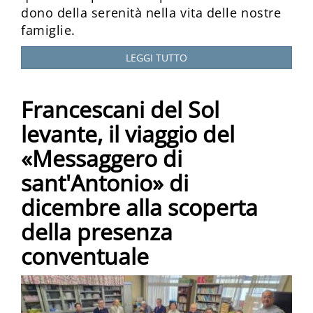
dono della serenità nella vita delle nostre
famiglie.
LEGGI TUTTO
Francescani del Sol
levante, il viaggio del
«Messaggero di
sant'Antonio» di
dicembre alla scoperta
della presenza
conventuale