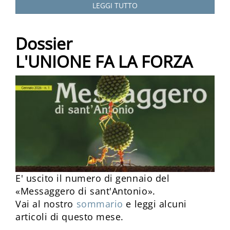
LEGGI TUTTO
Dossier
L'UNIONE FA LA FORZA
E' uscito il numero di gennaio del
«Messaggero di sant'Antonio».
Vai al nostro
sommario
e leggi alcuni
articoli di questo mese.