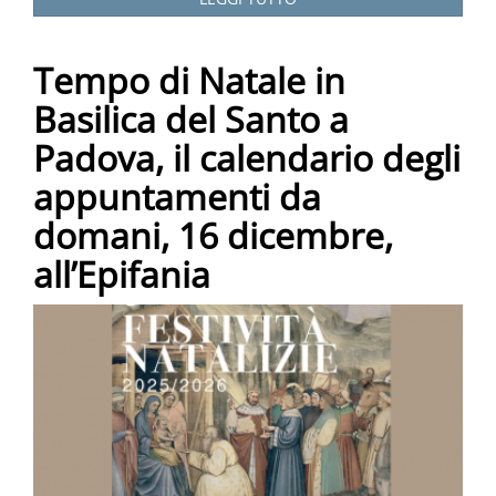
Tempo di Natale in
Basilica del Santo a
Padova, il calendario degli
appuntamenti da
domani, 16 dicembre,
all’Epifania