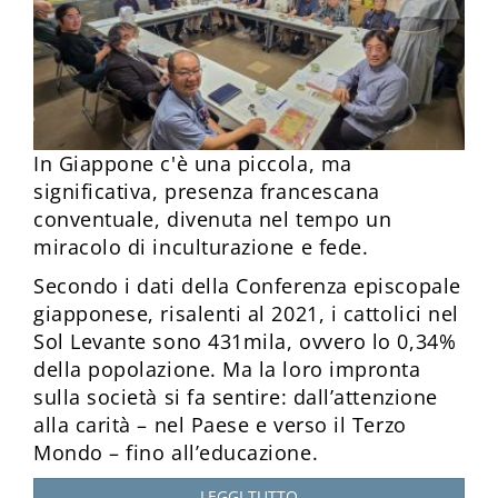
In Giappone c'è una piccola, ma
significativa, presenza francescana
conventuale, divenuta nel tempo un
miracolo di inculturazione e fede.
Secondo i dati della Conferenza episcopale
giapponese, risalenti al 2021, i cattolici nel
Sol Levante sono 431mila, ovvero lo 0,34%
della popolazione. Ma la loro impronta
sulla società si fa sentire: dall’attenzione
alla carità – nel Paese e verso il Terzo
Mondo – fino all’educazione.
LEGGI TUTTO