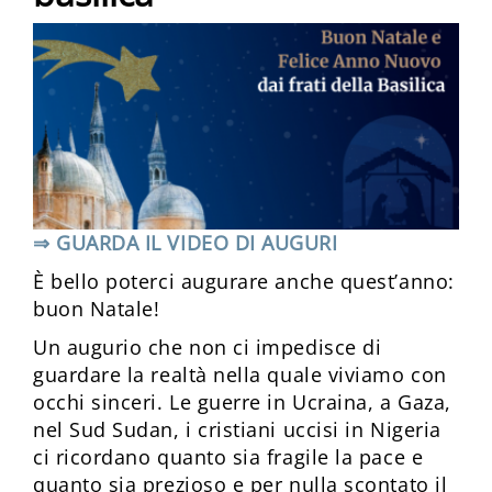
⇒ GUARDA IL VIDEO DI AUGURI
È bello poterci augurare anche quest’anno:
buon Natale!
Un augurio che non ci impedisce di
guardare la realtà nella quale viviamo con
occhi sinceri. Le guerre in Ucraina, a Gaza,
nel Sud Sudan, i cristiani uccisi in Nigeria
ci ricordano quanto sia fragile la pace e
quanto sia prezioso e per nulla scontato il