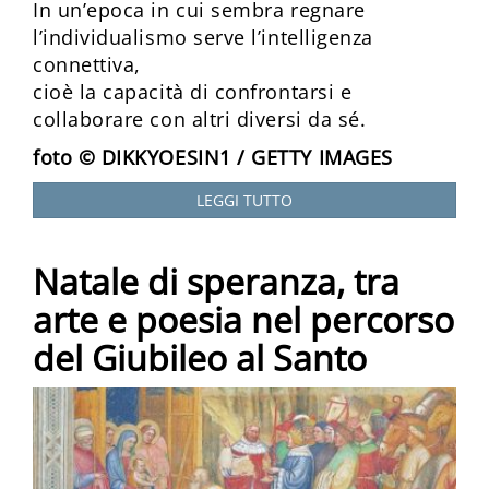
In un’epoca in cui sembra regnare
l’individualismo serve l’intelligenza
connettiva,
cioè la capacità di confrontarsi e
collaborare con altri diversi da sé.
foto © DIKKYOESIN1 / GETTY IMAGES
LEGGI TUTTO
Natale di speranza, tra
arte e poesia nel percorso
del Giubileo al Santo