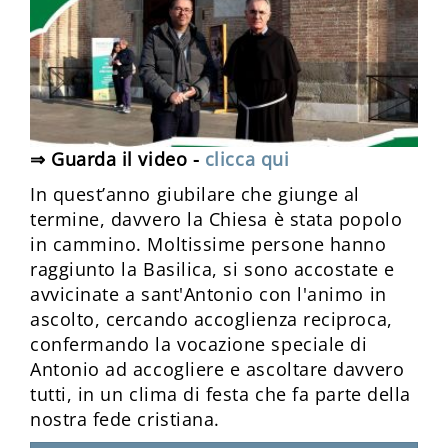
⇒ Guarda il video -
clicca qui
In quest’anno giubilare che giunge al
termine, davvero la Chiesa è stata popolo
in cammino. Moltissime persone hanno
raggiunto la Basilica, si sono accostate e
avvicinate a sant'Antonio con l'animo in
ascolto, cercando accoglienza reciproca,
confermando la vocazione speciale di
Antonio ad accogliere e ascoltare davvero
tutti, in un clima di festa che fa parte della
nostra fede cristiana.