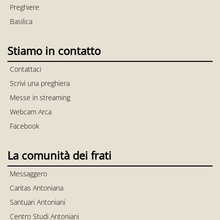
Preghiere
Basilica
Stiamo in contatto
Contattaci
Scrivi una preghiera
Messe in streaming
Webcam Arca
Facebook
La comunità dei frati
Messaggero
Caritas Antoniana
Santuari Antoniani
Centro Studi Antoniani