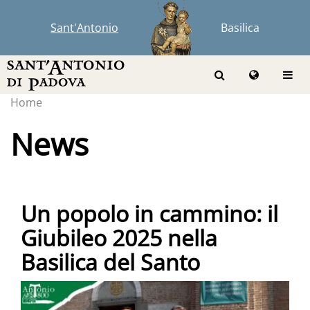
Sant'Antonio
Basilica
Home
News
Un popolo in cammino: il
Giubileo 2025 nella
Basilica del Santo