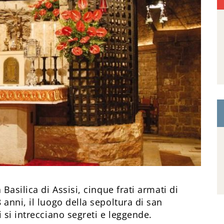
Basilica di Assisi, cinque frati armati di
anni, il luogo della sepoltura di san
 si intrecciano segreti e leggende.