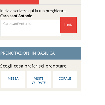
Inizia a scrivere qui la tua preghiera…
Caro sant'Antonio
Facebook
Page
PRENOTAZIONI IN BASILICA
Scegli cosa preferisci prenotare.
MESSA
VISITE
CORALE
GUIDATE