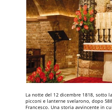
La notte del 12 dicembre 1818, sotto la 
picconi e lanterne svelarono, dopo 588 
Francesco. Una storia avvincente in cui