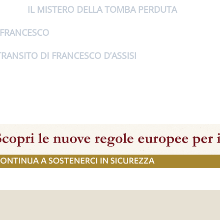
IL MISTERO DELLA TOMBA PERDUTA
 FRANCESCO
TRANSITO DI FRANCESCO D’ASSISI