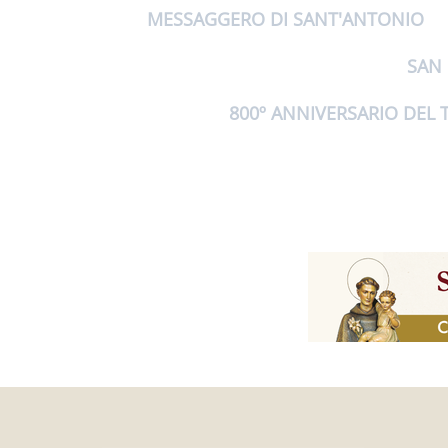
MESSAGGERO DI SANT'ANTONIO
SAN
800º ANNIVERSARIO DEL 