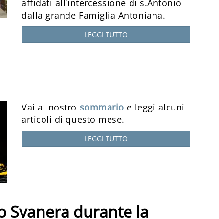
affidati all’intercessione di s.Antonio
dalla grande Famiglia Antoniana.
LEGGI TUTTO
Vai al nostro
sommario
e leggi alcuni
articoli di questo mese.
LEGGI TUTTO
ero Svanera durante la