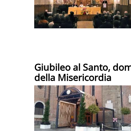
Giubileo al Santo, dom
della Misericordia