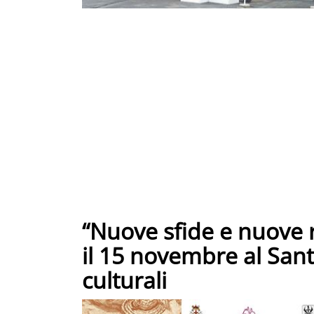
“Nuove sfide e nuove ri
il 15 novembre al Sant
culturali