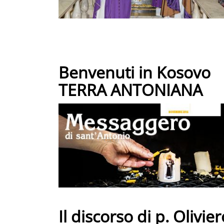
Benvenuti in Kosovo
TERRA ANTONIANA
Il discorso di p. Olivi