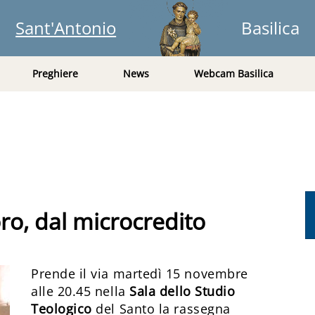
Sant'Antonio
Basilica
Preghiere
News
Webcam Basilica
ro, dal microcredito
Prende il via martedì 15 novembre
alle 20.45 nella
Sala dello Studio
Teologico
del Santo la rassegna