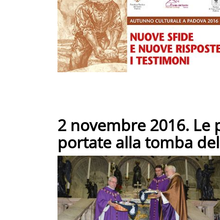
2 novembre 2016. Le p
portate alla tomba de