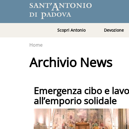
Scopri Antonio
Devozione
Home
Archivio News
Emergenza cibo e lavo
all’emporio solidale