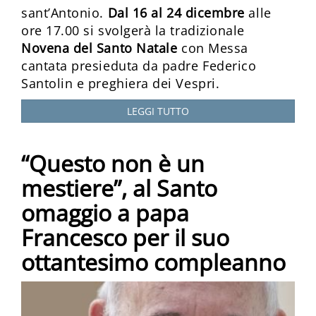
sant’Antonio.
Dal 16 al 24 dicembre
alle
ore 17.00 si svolgerà la tradizionale
Novena del Santo Natale
con Messa
cantata presieduta da padre Federico
Santolin e preghiera dei Vespri.
LEGGI TUTTO
“Questo non è un
mestiere”, al Santo
omaggio a papa
Francesco per il suo
ottantesimo compleanno