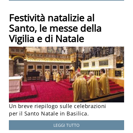
Festività natalizie al
Santo, le messe della
Vigilia e di Natale
Un breve riepilogo sulle celebrazioni
per il Santo Natale in Basilica.
LEGGI TUTTO