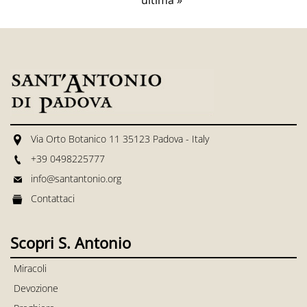
Via Orto Botanico 11 35123 Padova - Italy
+39 0498225777
info@santantonio.org
Contattaci
Scopri S. Antonio
Miracoli
Devozione