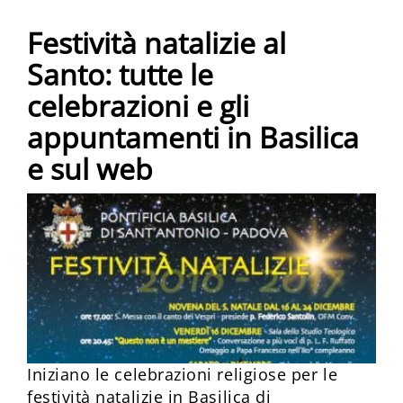
Festività natalizie al
Santo: tutte le
celebrazioni e gli
appuntamenti in Basilica
e sul web
Iniziano le celebrazioni religiose per le
festività natalizie in Basilica di