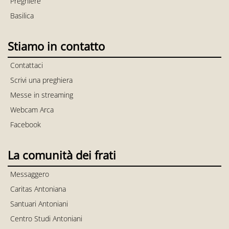
Preghiere
Basilica
Stiamo in contatto
Contattaci
Scrivi una preghiera
Messe in streaming
Webcam Arca
Facebook
La comunità dei frati
Messaggero
Caritas Antoniana
Santuari Antoniani
Centro Studi Antoniani