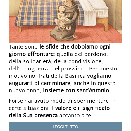
Tante sono
le sfide che dobbiamo ogni
giorno affrontare
: quella del perdono,
della solidarietà, della condivisione,
dell’accoglienza del prossimo. Per questo
motivo noi frati della Basilica
vogliamo
augurarti di camminare
, anche in questo
nuovo anno,
insieme con sant’Antonio
.
Forse hai avuto modo di sperimentare in
certe situazioni
il valore e il significato
della Sua presenza
accanto a te.
LEGGI TUTTO