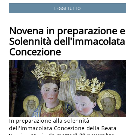
LEGGI TUTTO
Novena in preparazione e
Solennità dell'Immacolata
Concezione
In preparazione alla solennità
dell'Immacolata Concezione della Beata