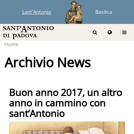
Sant'Antonio
Basilica
Home
Archivio News
Buon anno 2017, un altro
anno in cammino con
sant’Antonio