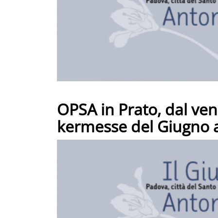
OPSA in Prato, dal ven
kermesse del Giugno 