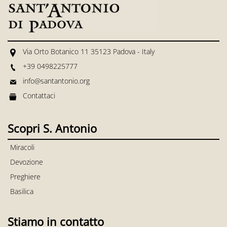
Via Orto Botanico 11 35123 Padova - Italy
+39 0498225777
info@santantonio.org
Contattaci
Scopri S. Antonio
Miracoli
Devozione
Preghiere
Basilica
Stiamo in contatto