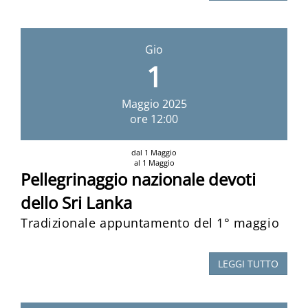
Gio
1
Maggio
2025
ore 12:00
dal 1 Maggio
al 1 Maggio
Pellegrinaggio nazionale devoti
dello Sri Lanka
Tradizionale appuntamento del 1° maggio
LEGGI TUTTO