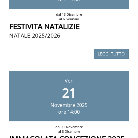
dal 13 Dicembre
al 6 Gennaio
FESTIVITA NATALIZIE
NATALE 2025/2026
LEGGI TUTTO
Ven
21
Novembre
2025
ore 14:00
dal 21 Novembre
al 8 Dicembre