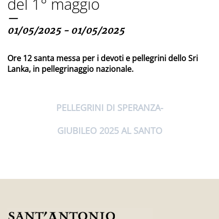
del 1° maggio
—
01/05/2025 - 01/05/2025
Ore 12 santa messa per i devoti e pellegrini dello Sri
Lanka, in pellegrinaggio nazionale.
PELLEGRINI DI SPERANZA
GIUBILEO 2025 AL SANTO