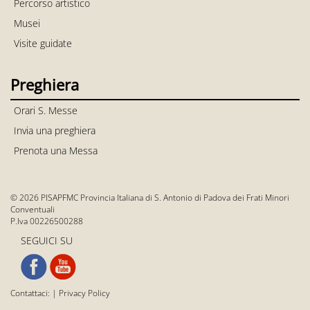
Percorso artistico
Musei
Visite guidate
Preghiera
Orari S. Messe
Invia una preghiera
Prenota una Messa
© 2026 PISAPFMC Provincia Italiana di S. Antonio di Padova dei Frati Minori
Conventuali
P.Iva 00226500288
SEGUICI SU
Contattaci:
|
Privacy Policy