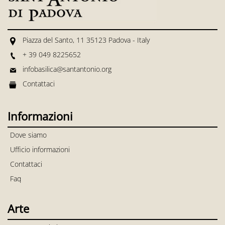
Piazza del Santo, 11 35123 Padova - Italy
+ 39 049 8225652
infobasilica@santantonio.org
Contattaci
Informazioni
Dove siamo
Ufficio informazioni
Contattaci
Faq
Arte