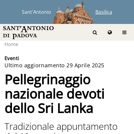
Sant'Antonio
Basilica
Home
Eventi
Ultimo aggiornamento 29 Aprile 2025
Pellegrinaggio
nazionale devoti
dello Sri Lanka
Tradizionale appuntamento