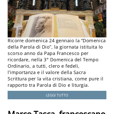
Ricorre domenica 24 gennaio la “Domenica
della Parola di Dio”, la giornata istituita lo
scorso anno da Papa Francesco per
ricordare, nella 3° Domenica del Tempo
Ordinario, a tutti, clero e fedeli,
l’importanza e il valore della Sacra
Scrittura per la vita cristiana, come pure il
rapporto tra Parola di Dio e liturgia.
LEGGI TUTTO
Marco Tasca, francescano