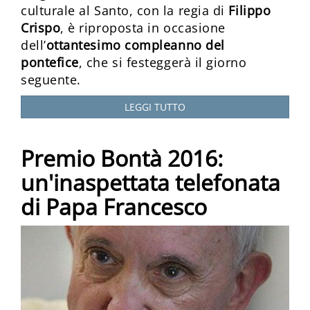
culturale al Santo, con la regia di
Filippo
Crispo
, è riproposta in occasione
dell’
ottantesimo compleanno del
pontefice
, che si festeggerà il giorno
seguente.
LEGGI TUTTO
Premio Bontà 2016:
un'inaspettata telefonata
di Papa Francesco