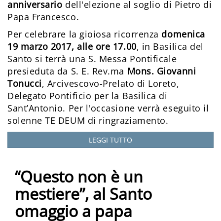
anniversario
dell'elezione al soglio di Pietro di
Papa Francesco.
Per celebrare la gioiosa ricorrenza
domenica
19 marzo 2017, alle ore 17.00
, in Basilica del
Santo si terrà una S. Messa Pontificale
presieduta da S. E. Rev.ma
Mons. Giovanni
Tonucci
, Arcivescovo-Prelato di Loreto,
Delegato Pontificio per la Basilica di
Sant’Antonio. Per l'occasione verrà eseguito il
solenne TE DEUM di ringraziamento.
LEGGI TUTTO
“Questo non è un
mestiere”, al Santo
omaggio a papa