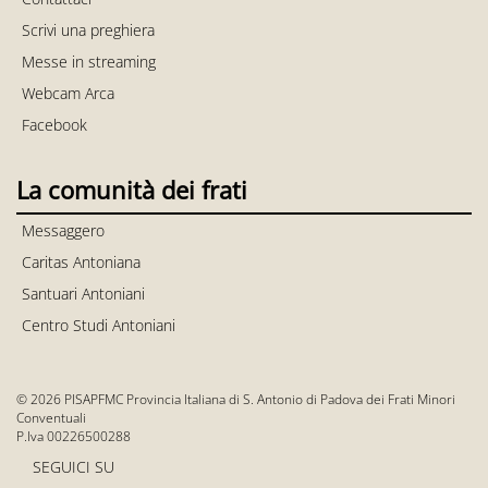
Scrivi una preghiera
Messe in streaming
Webcam Arca
Facebook
La comunità dei frati
Messaggero
Caritas Antoniana
Santuari Antoniani
Centro Studi Antoniani
© 2026 PISAPFMC Provincia Italiana di S. Antonio di Padova dei Frati Minori
Conventuali
P.Iva 00226500288
SEGUICI SU