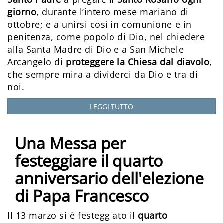
giorno
, durante l’intero mese mariano di
ottobre; e a unirsi così in comunione e in
penitenza, come popolo di Dio, nel chiedere
alla Santa Madre di Dio e a San Michele
Arcangelo di
proteggere la Chiesa dal diavolo
,
che sempre mira a dividerci da Dio e tra di
noi.
LEGGI TUTTO
Una Messa per
festeggiare il quarto
anniversario dell'elezione
di Papa Francesco
Il 13 marzo si è festeggiato il
quarto