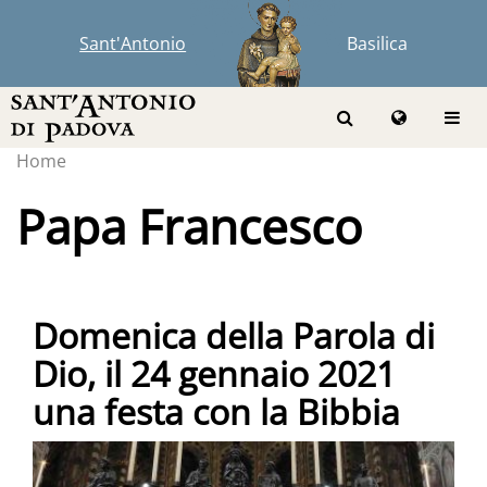
Sant'Antonio
Basilica
Home
Papa Francesco
Domenica della Parola di
Dio, il 24 gennaio 2021
una festa con la Bibbia