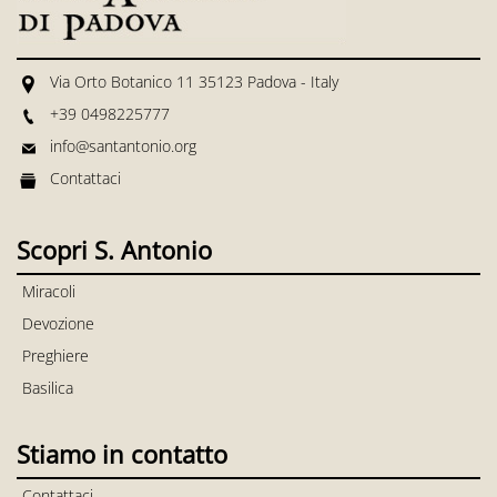
Via Orto Botanico 11 35123 Padova - Italy
+39 0498225777
info@santantonio.org
Contattaci
Scopri S. Antonio
Miracoli
Devozione
Preghiere
Basilica
Stiamo in contatto
Contattaci