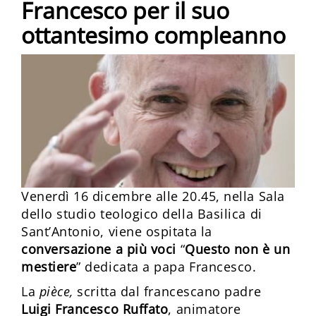
Francesco per il suo
ottantesimo compleanno
Venerdì 16 dicembre alle 20.45, nella Sala
dello studio teologico della Basilica di
Sant’Antonio, viene ospitata la
conversazione a più voci
“
Questo non è un
mestiere
” dedicata a papa Francesco.
La
pièce,
scritta dal francescano padre
Luigi Francesco Ruffato
, animatore