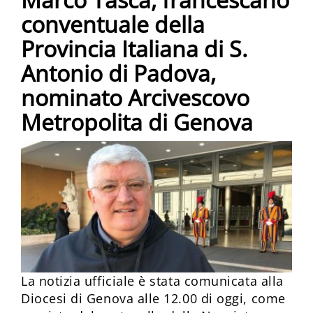
conventuale della
Provincia Italiana di S.
Antonio di Padova,
nominato Arcivescovo
Metropolita di Genova
La notizia ufficiale è stata comunicata alla
Diocesi di Genova alle 12.00 di oggi, come