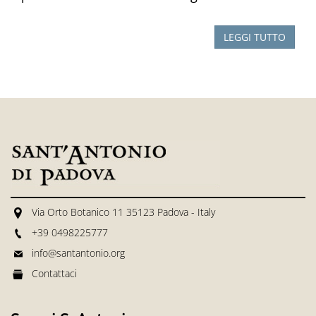
LEGGI TUTTO
Via Orto Botanico 11 35123 Padova - Italy
+39 0498225777
info@santantonio.org
Contattaci