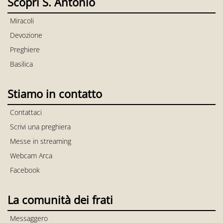
Scopri S. Antonio
Miracoli
Devozione
Preghiere
Basilica
Stiamo in contatto
Contattaci
Scrivi una preghiera
Messe in streaming
Webcam Arca
Facebook
La comunità dei frati
Messaggero