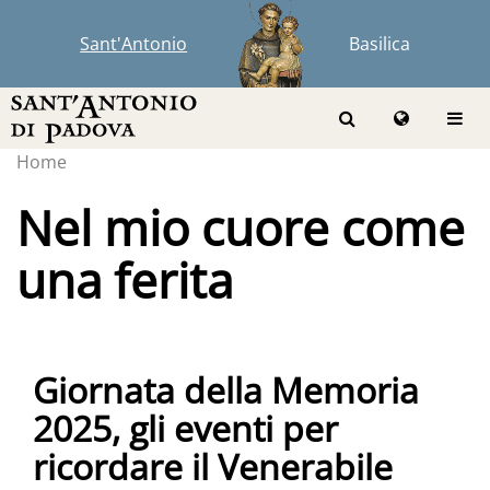
Sant'Antonio
Basilica
Home
Nel mio cuore come
una ferita
Giornata della Memoria
2025, gli eventi per
ricordare il Venerabile