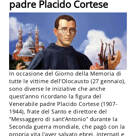
padre Placido Cortese
In occasione del Giorno della Memoria di
tutte le vittime dell’Olocausto (27 gennaio),
sono diverse le iniziative che anche
quest’anno ricordano la figura del
Venerabile padre Placido Cortese (1907-
1944), frate del Santo e direttore del
“Messaggero di sant’Antonio” durante la
Seconda guerra mondiale, che pagò con la
propria vita l’aver salvato ebrei, internati e