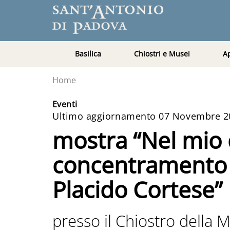
Basilica
Chiostri e Musei
A
Home
Eventi
Ultimo aggiornamento 07 Novembre 2
mostra “Nel mio 
concentramento d
Placido Cortese”
presso il Chiostro della 