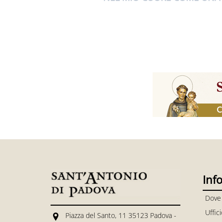
Inf
Dove
Uffic
Piazza del Santo, 11 35123 Padova -