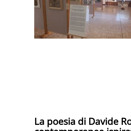
La poesia di Davide Ro