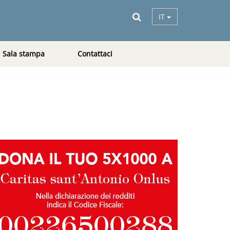
IT
Sala stampa
Contattaci