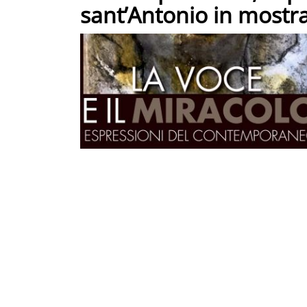
sant’Antonio in mostr