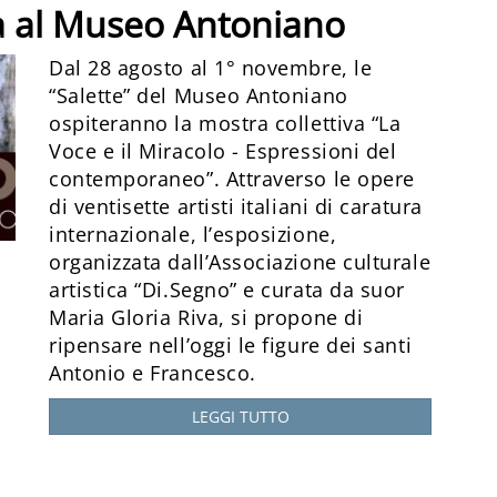
a al Museo Antoniano
Dal 28 agosto al 1° novembre, le
“Salette” del Museo Antoniano
ospiteranno la mostra collettiva “La
Voce e il Miracolo - Espressioni del
contemporaneo”. Attraverso le opere
di ventisette artisti italiani di caratura
internazionale, l’esposizione,
organizzata dall’Associazione culturale
artistica “Di.Segno” e curata da suor
Maria Gloria Riva, si propone di
ripensare nell’oggi le figure dei santi
Antonio e Francesco.
LEGGI TUTTO