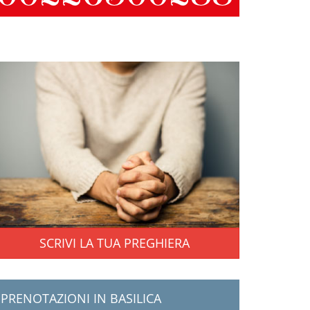
SCRIVI LA TUA PREGHIERA
PRENOTAZIONI IN BASILICA