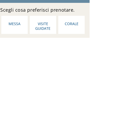
Scegli cosa preferisci prenotare.
MESSA
VISITE
CORALE
GUIDATE