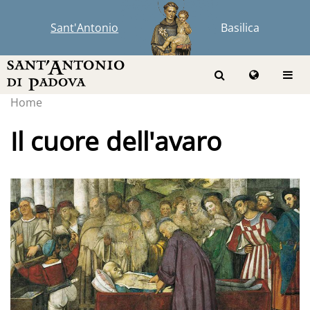
Sant'Antonio
Basilica
Home
Il cuore dell'avaro