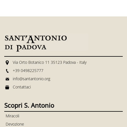
Via Orto Botanico 11 35123 Padova - Italy
+39 0498225777
info@santantonio.org
Contattaci
Scopri S. Antonio
Miracoli
Devozione