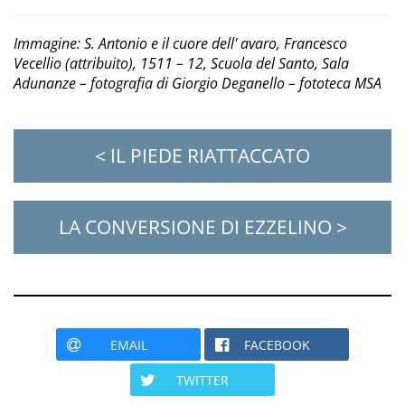
Immagine: S. Antonio e il cuore dell' avaro, Francesco
Vecellio (attribuito), 1511 – 12, Scuola del Santo, Sala
Adunanze – fotografia di Giorgio Deganello – fototeca MSA
< IL PIEDE RIATTACCATO
LA CONVERSIONE DI EZZELINO >
EMAIL
FACEBOOK
TWITTER