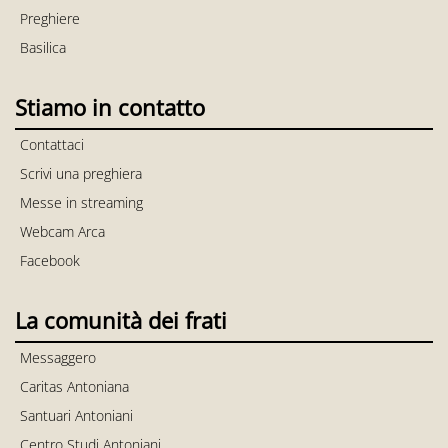
Preghiere
Basilica
Stiamo in contatto
Contattaci
Scrivi una preghiera
Messe in streaming
Webcam Arca
Facebook
La comunità dei frati
Messaggero
Caritas Antoniana
Santuari Antoniani
Centro Studi Antoniani