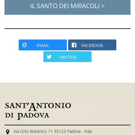
IL SANTO DEI MIRACOLI >
EMAIL
FACEBOOK
TWITTER
Via Orto Botanico 11 35123 Padova - Italy