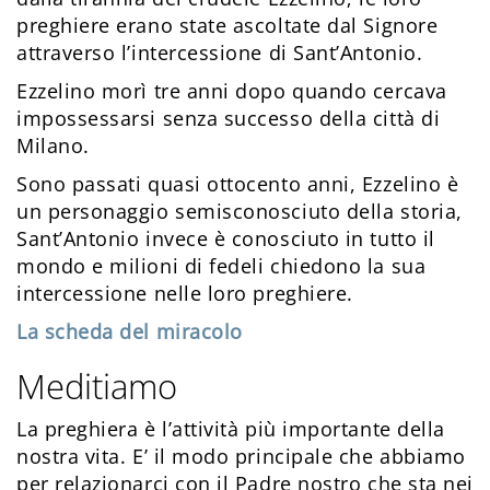
preghiere erano state ascoltate dal Signore
attraverso l’intercessione di Sant’Antonio.
Ezzelino morì tre anni dopo quando cercava
impossessarsi senza successo della città di
Milano.
Sono passati quasi ottocento anni, Ezzelino è
un personaggio semisconosciuto della storia,
Sant’Antonio invece è conosciuto in tutto il
mondo e milioni di fedeli chiedono la sua
intercessione nelle loro preghiere.
La scheda del miracolo
Meditiamo
La preghiera è l’attività più importante della
nostra vita. E’ il modo principale che abbiamo
per relazionarci con il Padre nostro che sta nei