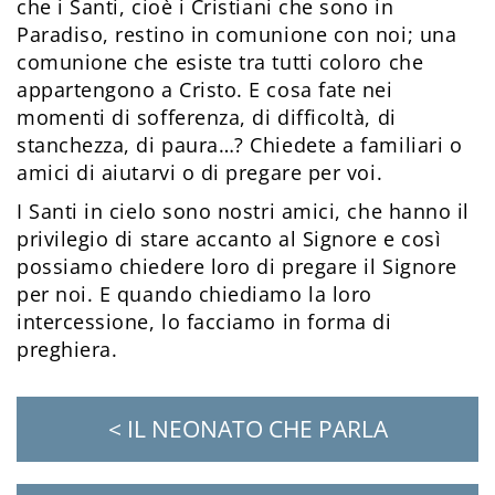
che i Santi, cioè i Cristiani che sono in
Paradiso, restino in comunione con noi; una
comunione che esiste tra tutti coloro che
appartengono a Cristo. E cosa fate nei
momenti di sofferenza, di difficoltà, di
stanchezza, di paura…? Chiedete a familiari o
amici di aiutarvi o di pregare per voi.
I Santi in cielo sono nostri amici, che hanno il
privilegio di stare accanto al Signore e così
possiamo chiedere loro di pregare il Signore
per noi. E quando chiediamo la loro
intercessione, lo facciamo in forma di
preghiera.
< IL NEONATO CHE PARLA