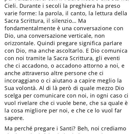
Cieli. Durante i secoli la preghiera ha preso
varie forme: la parola, il canto, la lettura della
Sacra Scrittura, il silenzio… Ma
fondamentalmente è una conversazione con
Dio, una conversazione verticale, non
orizzontale. Quindi pregare significa parlare
con Dio, ma anche ascoltarlo. E Dio comunica
con noi tramite la Sacra Scrittura, gli eventi
che ci accadono, o accadono attorno a noi, e
anche attraverso altre persone che ci
incoraggiano o ci aiutano a capire meglio la
Sua volontà. Al di là però di quale mezzo Dio
scelga per comunicare con noi, in ogni caso ci
vuol rivelare che ci vuole bene, che sa quale è
la cosa migliore per noi, e che ce lo vuol far
sapere.
Ma perché pregare i Santi? Beh, noi crediamo