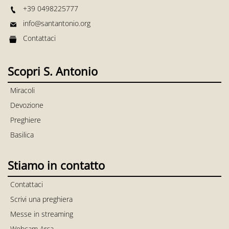
+39 0498225777
info@santantonio.org
Contattaci
Scopri S. Antonio
Miracoli
Devozione
Preghiere
Basilica
Stiamo in contatto
Contattaci
Scrivi una preghiera
Messe in streaming
Webcam Arca