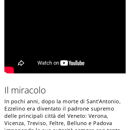
Il miracolo
In pochi anni, dopo la morte di Sant’Antonio,
Ezzelino era diventato il padrone supremo
delle principali città del Veneto: Verona,
Vicenza, Treviso, Feltre, Belluno e Padova