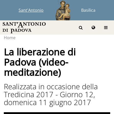
Sant'Antonio
Basilica
Home
La liberazione di
Padova (video-
meditazione)
Realizzata in occasione della
Tredicina 2017 - Giorno 12,
domenica 11 giugno 2017