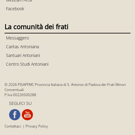
Facebook
La comunità dei frati
Messaggero
Caritas Antoniana
Santuari Antoniani
Centro Studi Antoniani
© 2026 PISAPFMC Provincia Italiana di S. Antonio di Padova dei Frati Minori
Conventuali
P.Iva 00226500288
SEGUICI SU
Contattaci:
|
Privacy Policy