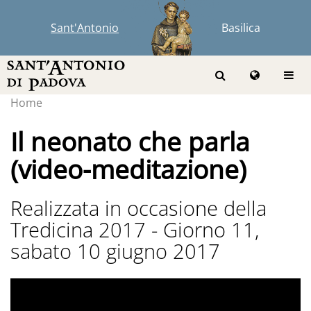
Sant'Antonio
Basilica
Home
Il neonato che parla
(video-meditazione)
Realizzata in occasione della
Tredicina 2017 - Giorno 11,
sabato 10 giugno 2017