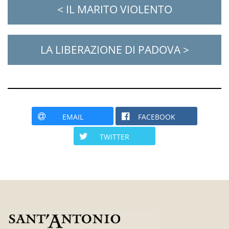
< IL MARITO VIOLENTO
LA LIBERAZIONE DI PADOVA >
EMAIL
FACEBOOK
TWITTER