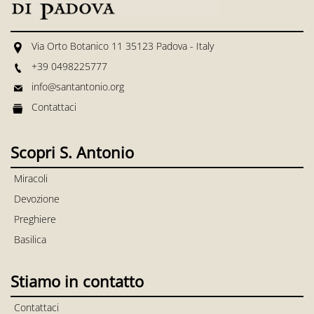
Via Orto Botanico 11 35123 Padova - Italy
+39 0498225777
info@santantonio.org
Contattaci
Scopri S. Antonio
Miracoli
Devozione
Preghiere
Basilica
Stiamo in contatto
Contattaci