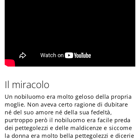
Il miracolo
Un nobiluomo era molto geloso della propria
moglie. Non aveva certo ragione di dubitare
né del suo amore né della sua fedeltà,
purtroppo però il nobiluomo era facile preda
dei pettegolezzi e delle maldicenze e siccome
la donna era molto bella pettegolezzi e dicerie