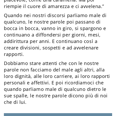
riempie il cuore di amarezza e ci avvelena.”
Quando nei nostri discorsi parliamo male di
qualcuno, le nostre parole poi passano di
bocca in bocca, vanno in giro, si spargono e
continuano a diffondersi per giorni, mesi,
addirittura per anni. E continuano così a
creare divisioni, sospetti e ad avvelenare
rapporti.
Dobbiamo stare attenti che con le nostre
parole non facciamo del male agli altri, alla
loro dignità, alle loro carriere, ai loro rapporti
personali e affettivi. E poi ricordiamoci che
quando parliamo male di qualcuno dietro le
sue spalle, le nostre parole dicono più di noi
che di lui.