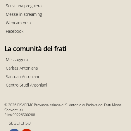
Scrivi una preghiera
Messe in streaming
Webcam Arca
Facebook
La comunità dei frati
Messaggero
Caritas Antoniana
Santuari Antoniani
Centro Studi Antoniani
© 2026 PISAPFMC Provincia Italiana di S. Antonio di Padova dei Frati Minori
Conventuali
P.Iva 00226500288
SEGUICI SU