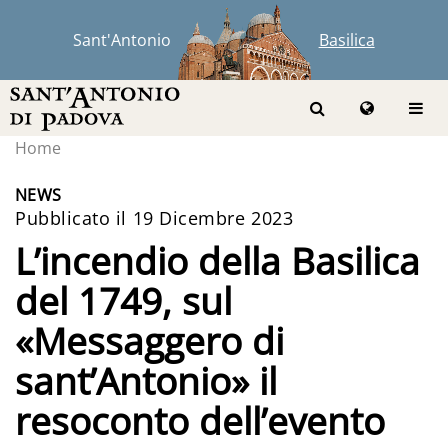
Sant'Antonio
Basilica
Home
NEWS
Pubblicato il 19 Dicembre 2023
L’incendio della Basilica
del 1749, sul
«Messaggero di
sant’Antonio» il
resoconto dell’evento