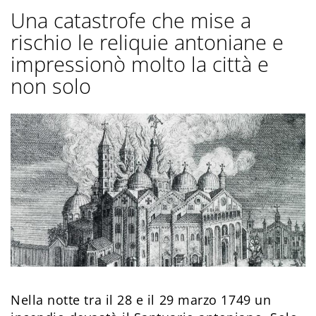
Una catastrofe che mise a
rischio le reliquie antoniane e
impressionò molto la città e
non solo
Nella notte tra il 28 e il 29 marzo 1749 un