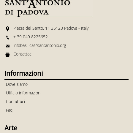
Piazza del Santo, 11 35123 Padova - Italy
+ 39 049 8225652
infobasilica@santantonio.org
Contattaci
Informazioni
Dove siamo
Ufficio informazioni
Contattaci
Faq
Arte