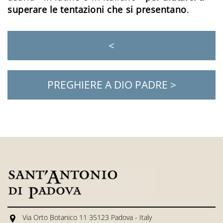
superare le tentazioni che si presentano
.
<
PREGHIERE A DIO PADRE >
Via Orto Botanico 11 35123 Padova - Italy