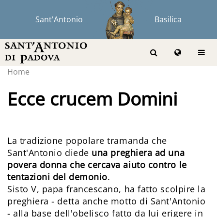
Sant'Antonio
Basilica
Home
Ecce crucem Domini
La tradizione popolare tramanda che
Sant'Antonio diede
una preghiera ad una
povera donna che cercava aiuto contro le
tentazioni del demonio
.
Sisto V, papa francescano, ha fatto scolpire la
preghiera - detta anche motto di Sant'Antonio
- alla base dell'obelisco fatto da lui erigere in