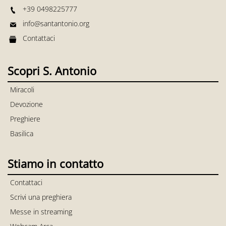
+39 0498225777
info@santantonio.org
Contattaci
Scopri S. Antonio
Miracoli
Devozione
Preghiere
Basilica
Stiamo in contatto
Contattaci
Scrivi una preghiera
Messe in streaming