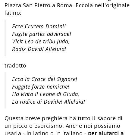
Piazza San Pietro a Roma. Eccola nell'originale
latino:
Ecce Crucem Domini!
Fugite partes adversae!
Vicit Leo de tribu Juda,
Radix David! Alleluia!
tradotto
Ecco la Croce del Signore!
Fuggite forze nemiche!
Ha vinto il Leone di Giuda,
La radice di Davide! Alleluia!
Questa breve preghiera ha tutto il sapore di
un piccolo esorcismo. Anche noi possiamo
usarla - in latino o in italiano -
per aiutarci a