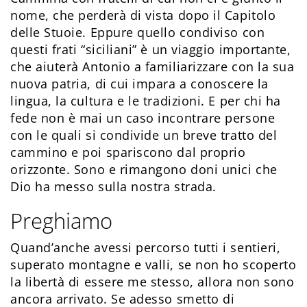
nome, che perderà di vista dopo il Capitolo
delle Stuoie. Eppure quello condiviso con
questi frati “siciliani” è un viaggio importante,
che aiuterà Antonio a familiarizzare con la sua
nuova patria, di cui impara a conoscere la
lingua, la cultura e le tradizioni. E per chi ha
fede non è mai un caso incontrare persone
con le quali si condivide un breve tratto del
cammino e poi spariscono dal proprio
orizzonte. Sono e rimangono doni unici che
Dio ha messo sulla nostra strada.
Preghiamo
Quand’anche avessi percorso tutti i sentieri,
superato montagne e valli, se non ho scoperto
la libertà di essere me stesso, allora non sono
ancora arrivato. Se adesso smetto di