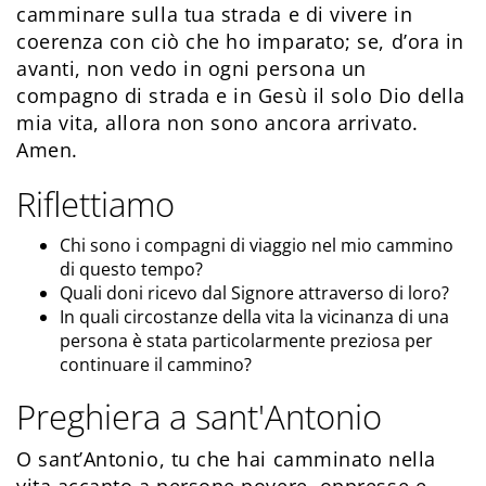
camminare sulla tua strada e di vivere in
coerenza con ciò che ho imparato; se, d’ora in
avanti, non vedo in ogni persona un
compagno di strada e in Gesù il solo Dio della
mia vita, allora non sono ancora arrivato.
Amen.
Riflettiamo
Chi sono i compagni di viaggio nel mio cammino
di questo tempo?
Quali doni ricevo dal Signore attraverso di loro?
In quali circostanze della vita la vicinanza di una
persona è stata particolarmente preziosa per
continuare il cammino?
Preghiera a sant'Antonio
O sant’Antonio, tu che hai camminato nella