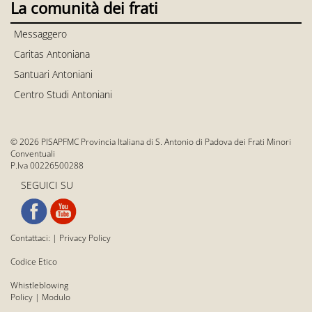
La comunità dei frati
Messaggero
Caritas Antoniana
Santuari Antoniani
Centro Studi Antoniani
© 2026 PISAPFMC Provincia Italiana di S. Antonio di Padova dei Frati Minori
Conventuali
P.Iva 00226500288
SEGUICI SU
Contattaci:
|
Privacy Policy
Codice Etico
Whistleblowing
Policy
|
Modulo