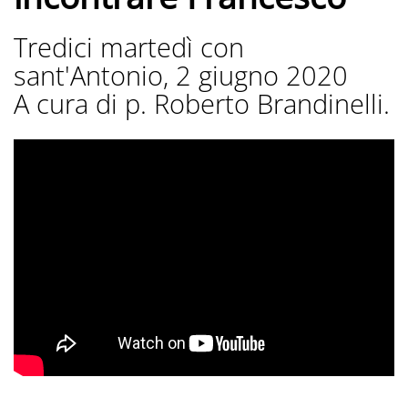
Tredici martedì con
sant'Antonio, 2 giugno 2020
A cura di p. Roberto Brandinelli.