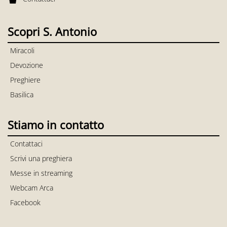
Scopri S. Antonio
Miracoli
Devozione
Preghiere
Basilica
Stiamo in contatto
Contattaci
Scrivi una preghiera
Messe in streaming
Webcam Arca
Facebook