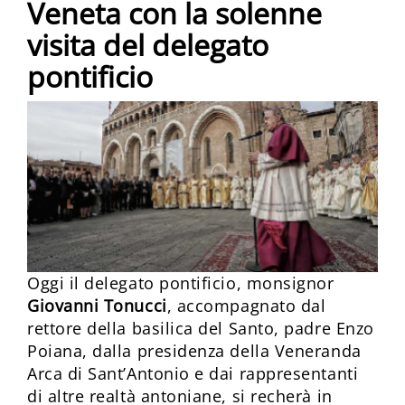
Veneta con la solenne
visita del delegato
pontificio
Oggi il delegato pontificio, monsignor
Giovanni Tonucci
, accompagnato dal
rettore della basilica del Santo, padre Enzo
Poiana, dalla presidenza della Veneranda
Arca di Sant’Antonio e dai rappresentanti
di altre realtà antoniane, si recherà in