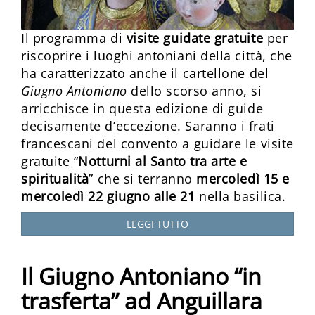
Il programma di
visite guidate gratuite
per
riscoprire i luoghi antoniani della città, che
ha caratterizzato anche il cartellone del
Giugno Antoniano
dello scorso anno, si
arricchisce in questa edizione di guide
decisamente d’eccezione. Saranno i frati
francescani del convento a guidare le visite
gratuite “
Notturni al Santo tra arte e
spiritualità
” che si terranno
mercoledì 15 e
mercoledì 22 giugno alle 21
nella basilica.
LEGGI TUTTO
Il Giugno Antoniano “in
trasferta” ad Anguillara