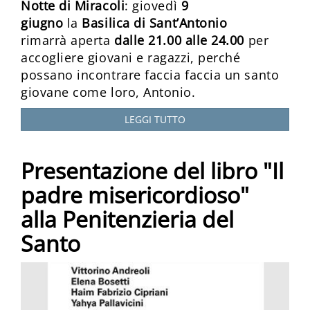
Notte di Miracoli
: giovedì
9
giugno
la
Basilica di Sant’Antonio
rimarrà aperta
dalle 21.00 alle 24.00
per
accogliere giovani e ragazzi, perché
possano incontrare faccia faccia un santo
giovane come loro, Antonio.
LEGGI TUTTO
Presentazione del libro "Il
padre misericordioso"
alla Penitenzieria del
Santo