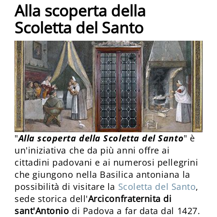
Alla scoperta della
Scoletta del Santo
"
Alla scoperta della Scoletta del Santo
" è
un'iniziativa che da più anni offre ai
cittadini padovani e ai numerosi pellegrini
che giungono nella Basilica antoniana la
possibilità di visitare la
Scoletta del Santo
,
sede storica dell'
Arciconfraternita di
sant'Antonio
di Padova a far data dal 1427.