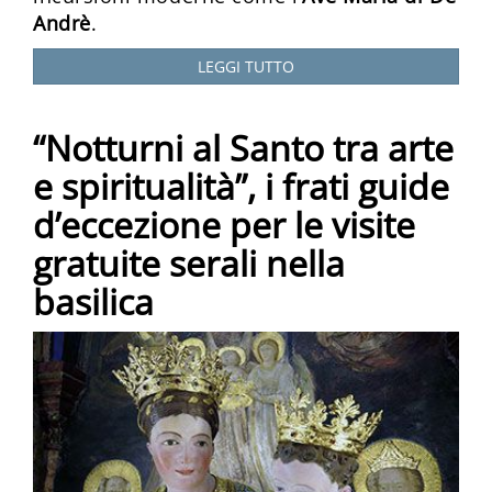
Andrè
.
LEGGI TUTTO
“Notturni al Santo tra arte
e spiritualità”, i frati guide
d’eccezione per le visite
gratuite serali nella
basilica