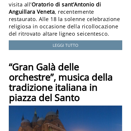
visita all’
Oratorio di sant’Antonio di
Anguillara Veneta
, recentemente
restaurato. Alle 18 la solenne celebrazione
religiosa in occasione della ricollocazione
del ritrovato altare ligneo seicentesco.
LEGGI TUTTO
“Gran Galà delle
orchestre”, musica della
tradizione italiana in
piazza del Santo