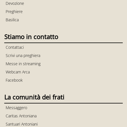
Devozione
Preghiere
Basilica
Stiamo in contatto
Contattaci
Scrivi una preghiera
Messe in streaming
Webcam Arca
Facebook
La comunità dei frati
Messaggero
Caritas Antoniana
Santuari Antoniani