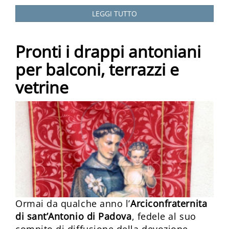
LEGGI TUTTO
Pronti i drappi antoniani
per balconi, terrazzi e
vetrine
Ormai da qualche anno l’
Arciconfraternita
di sant’Antonio di Padova
, fedele al suo