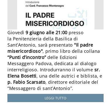
Giovedì
9 giugno alle 21:00
presso
la Penitenzieria della Basilica di
Sant’Antonio, sarà presentato
"Il padre
misericordioso"
, primo libro della collana
“Punti d’incontro”
delle Edizioni
Messaggero Padova, dedicata al dialogo
interreligioso. Introdurranno il volume
sr.
Elena Bosetti
, una delle autrici e biblista, e
p. Fabio Scarsato
, direttore editoriale del
“Messaggero di sant’Antonio”.
LEGGI TUTTO