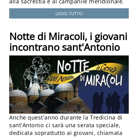
alla sacrestia e al campanile meridionale.
LEGGI TUTTO
Notte di Miracoli, i giovani
incontrano sant'Antonio
Anche quest'anno durante la Tredicina di
sant'Antonio ci sarà una serata speciale,
dedicata soprattutto ai giovani, chiamata