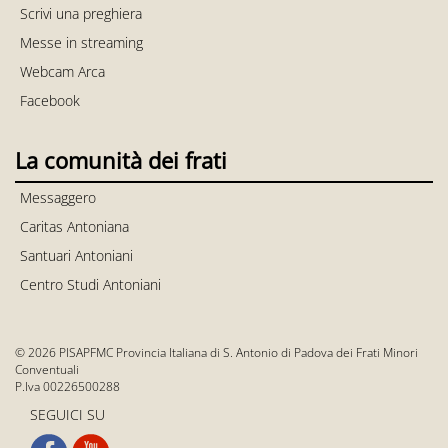
Scrivi una preghiera
Messe in streaming
Webcam Arca
Facebook
La comunità dei frati
Messaggero
Caritas Antoniana
Santuari Antoniani
Centro Studi Antoniani
© 2026 PISAPFMC Provincia Italiana di S. Antonio di Padova dei Frati Minori
Conventuali
P.Iva 00226500288
SEGUICI SU