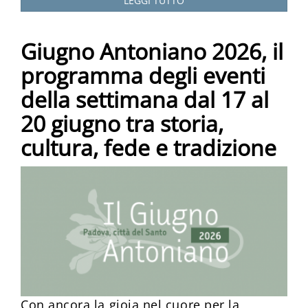
LEGGI TUTTO
Giugno Antoniano 2026, il
programma degli eventi
della settimana dal 17 al
20 giugno tra storia,
cultura, fede e tradizione
Con ancora la gioia nel cuore per la