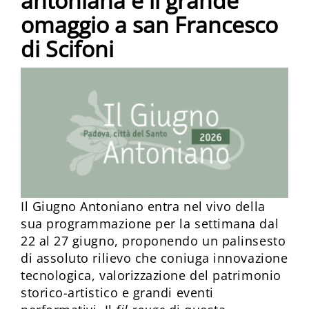
antoniana e il grande
omaggio a san Francesco
di Scifoni
Il Giugno Antoniano entra nel vivo della
sua programmazione per la settimana dal
22 al 27 giugno, proponendo un palinsesto
di assoluto rilievo che coniuga innovazione
tecnologica, valorizzazione del patrimonio
storico-artistico e grandi eventi