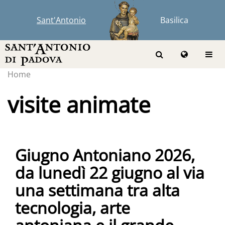
Sant'Antonio
Basilica
Home
visite animate
Giugno Antoniano 2026,
da lunedì 22 giugno al via
una settimana tra alta
tecnologia, arte