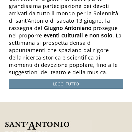
grandissima partecipazione dei devoti
arrivati da tutto il mondo per la Solennità
di sant’Antonio di sabato 13 giugno, la
rassegna del
Giugno Antoniano
prosegue
nel proporre
eventi culturali e non solo
. La
settimana si prospetta densa di
appuntamenti che spaziano dal rigore
della ricerca storica e scientifica ai
momenti di devozione popolare, fino alle
suggestioni del teatro e della musica.
LEGGI TUTTO