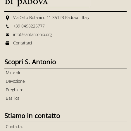
Via Orto Botanico 11 35123 Padova - Italy
+39 0498225777
info@santantonio.org
Contattaci
Scopri S. Antonio
Miracoli
Devozione
Preghiere
Basilica
Stiamo in contatto
Contattaci