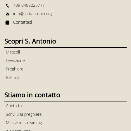
+39 0498225777
info@santantonio.org
Contattaci
Scopri S. Antonio
Miracoli
Devozione
Preghiere
Basilica
Stiamo in contatto
Contattaci
Scrivi una preghiera
Messe in streaming