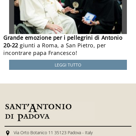
Grande emozione per i pellegrini di Antonio
20-22
giunti a Roma, a San Pietro, per
incontrare papa Francesco!
LEGGI TUTTO
Via Orto Botanico 11 35123 Padova - Italy