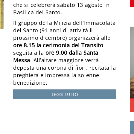
che si celebrerà sabato 13 agosto in
Basilica del Santo.
Il gruppo della Milizia dell'Immacolata
del Santo (91 anni di attività il
prossimo dicembre) organizzerà alle
ore 8.15 la cerimonia del Transito
seguita alla
ore 9.00 dalla Santa
Messa
. All’altare maggiore verrà
deposta una corona di fiori, recitata la
preghiera e impressa la solenne
benedizione.
LEGGI TUTTO