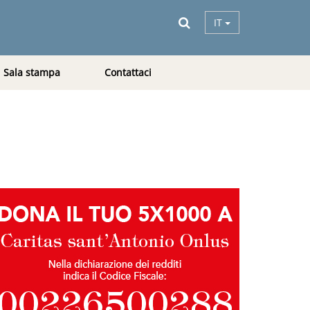
IT
Sala stampa
Contattaci