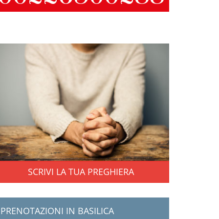
SCRIVI LA TUA PREGHIERA
PRENOTAZIONI IN BASILICA