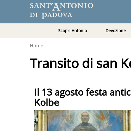
Scopri Antonio
Devozione
Home
Transito di san K
Il 13 agosto festa ant
Kolbe