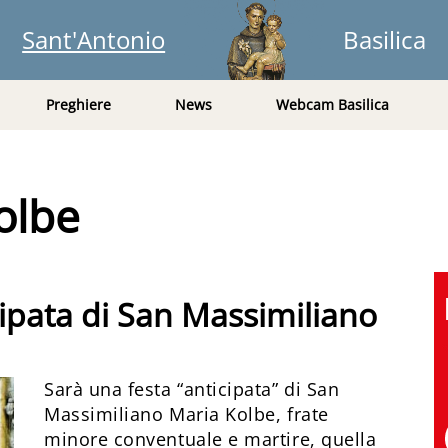
Sant'Antonio
Basilica
Preghiere
News
Webcam Basilica
olbe
icipata di San Massimiliano
Sarà una festa “anticipata” di San
Massimiliano Maria Kolbe, frate
minore conventuale e martire, quella