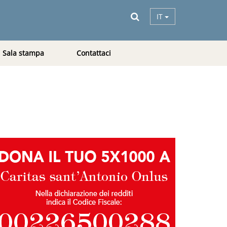
IT
Sala stampa
Contattaci