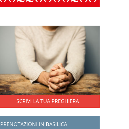
SCRIVI LA TUA PREGHIERA
PRENOTAZIONI IN BASILICA