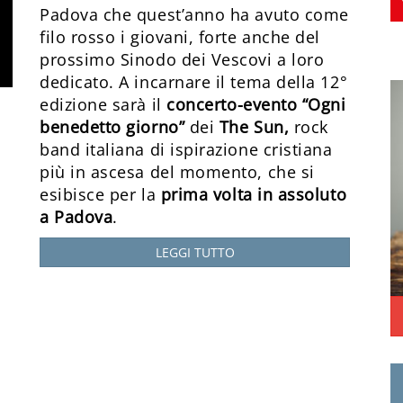
Padova che quest’anno ha avuto come
filo rosso i giovani, forte anche del
prossimo Sinodo dei Vescovi a loro
dedicato. A incarnare il tema della 12°
edizione sarà il
concerto-evento
“Ogni
benedetto giorno”
dei
The Sun,
rock
band italiana di ispirazione cristiana
più in ascesa del momento, che si
esibisce per la
prima volta in assoluto
a Padova
.
LEGGI TUTTO