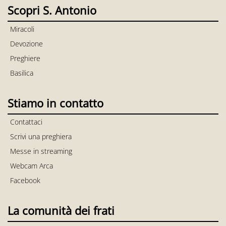
Scopri S. Antonio
Miracoli
Devozione
Preghiere
Basilica
Stiamo in contatto
Contattaci
Scrivi una preghiera
Messe in streaming
Webcam Arca
Facebook
La comunità dei frati