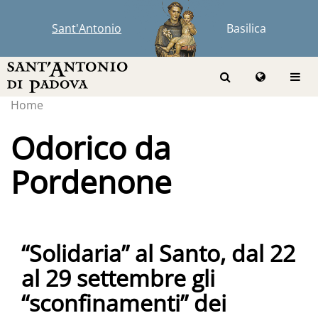
Sant'Antonio
Basilica
Home
Odorico da
Pordenone
“Solidaria” al Santo, dal 22
al 29 settembre gli
“sconfinamenti” dei