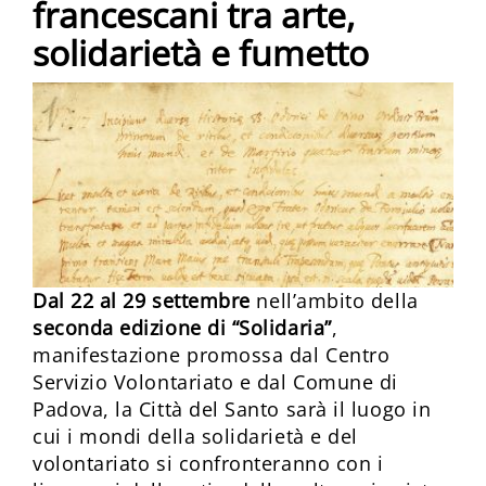
francescani tra arte,
solidarietà e fumetto
Dal 22 al 29 settembre
nell’ambito della
seconda edizione di “Solidaria”
,
manifestazione promossa dal Centro
Servizio Volontariato e dal Comune di
Padova, la Città del Santo sarà il luogo in
cui i mondi della solidarietà e del
volontariato si confronteranno con i