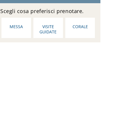
Scegli cosa preferisci prenotare.
MESSA
VISITE
CORALE
GUIDATE