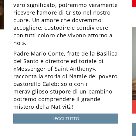
vero significato, potremmo veramente
ricevere l’amore di Cristo nel nostro
cuore. Un amore che dovremmo
accogliere, custodire e condividere
con tutti coloro che vivono attorno a
noi».
Padre Mario Conte, frate della Basilica
del Santo e direttore editoriale di
«Messenger of Saint Anthony»,
racconta la storia di Natale del povero
pastorello Caleb: solo con il
meraviglioso stupore di un bambino
potremo comprendere il grande
mistero della Natività!
LEGGI TUTTO