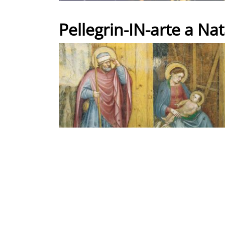
Pellegrin-IN-arte a Nat