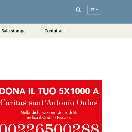
IT
Sala stampa
Contattaci