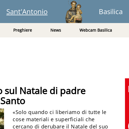
Sant'Antonio
Basilica
Preghiere
News
Webcam Basilica
o sul Natale di padre
 Santo
«Solo quando ci liberiamo di tutte le
cose materiali e superficiali che
cercano di derubare il Natale del suo