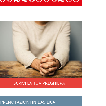
SCRIVI LA TUA PREGHIERA
PRENOTAZIONI IN BASILICA