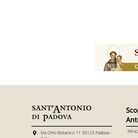
Sco
Ant
Mirac
Via Orto Botanico 11 35123 Padova -