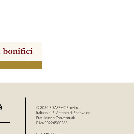
à
© 2026 PISAPFMC Provincia
Italiana di S. Antonio di Padova dei
Frati Minori Conventuali
P.Iva 00226500288