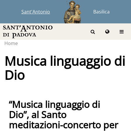
Sant'Antonio
Basilica
Home
Musica linguaggio di
Dio
“Musica linguaggio di
Dio”, al Santo
meditazioni-concerto per