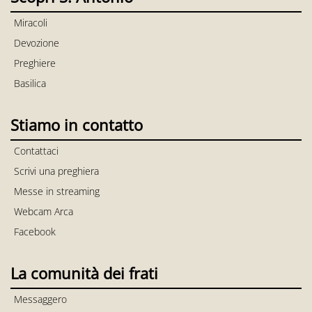
Miracoli
Devozione
Preghiere
Basilica
Stiamo in contatto
Contattaci
Scrivi una preghiera
Messe in streaming
Webcam Arca
Facebook
La comunità dei frati
Messaggero