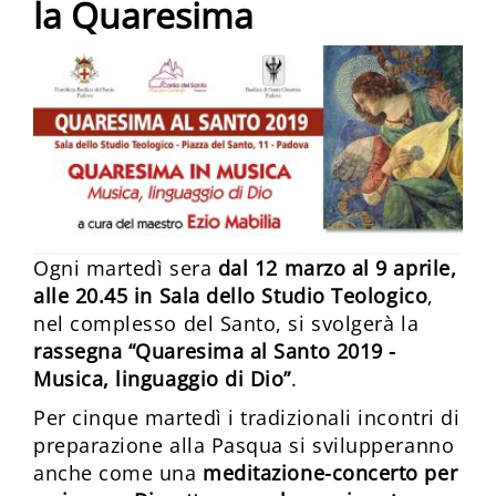
la Quaresima
Ogni martedì sera
dal 12 marzo al 9 aprile,
alle 20.45 in Sala dello Studio Teologico
,
nel complesso del Santo, si svolgerà la
rassegna “Quaresima al Santo 2019 -
Musica, linguaggio di Dio”
.
Per cinque martedì i tradizionali incontri di
preparazione alla Pasqua si svilupperanno
anche come una
meditazione-concerto
per