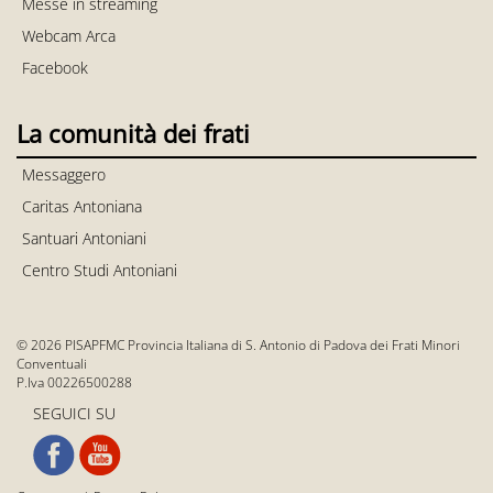
Messe in streaming
Webcam Arca
Facebook
La comunità dei frati
Messaggero
Caritas Antoniana
Santuari Antoniani
Centro Studi Antoniani
© 2026 PISAPFMC Provincia Italiana di S. Antonio di Padova dei Frati Minori
Conventuali
P.Iva 00226500288
SEGUICI SU