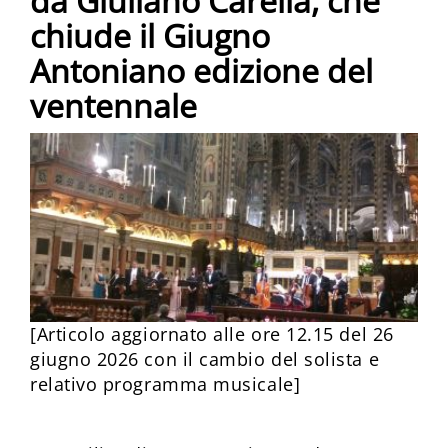
da Giuliano Carella, che
chiude il Giugno
Antoniano edizione del
ventennale
[Articolo aggiornato alle ore 12.15 del 26
giugno 2026 con il cambio del solista e
relativo programma musicale]