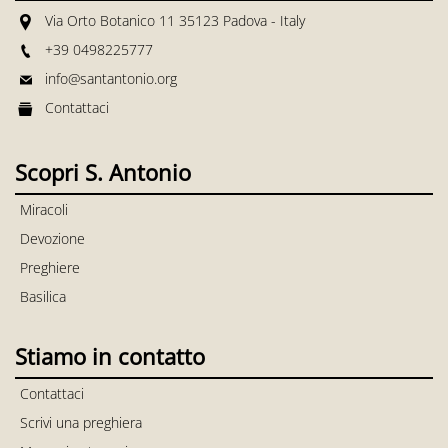
Via Orto Botanico 11 35123 Padova - Italy
+39 0498225777
info@santantonio.org
Contattaci
Scopri S. Antonio
Miracoli
Devozione
Preghiere
Basilica
Stiamo in contatto
Contattaci
Scrivi una preghiera