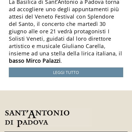
La Basilica di Sant’Antonio a Padova torna
ad accogliere uno degli appuntamenti più
attesi del Veneto Festival con Splendore
del Santo, il concerto che martedì 30
giugno alle ore 21 vedrà protagonisti I
Solisti Veneti, guidati dal loro direttore
artistico e musicale Giuliano Carella,
insieme ad una stella della lirica italiana, il
basso Mirco Palazzi
.
LEGGI TUTTO