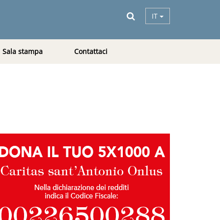
IT
Sala stampa
Contattaci