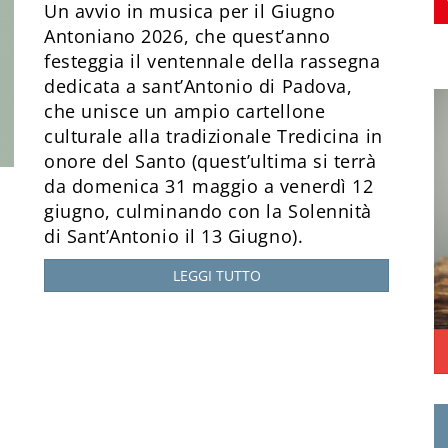
Un avvio in musica per il Giugno
Antoniano 2026, che quest’anno
festeggia il ventennale della rassegna
dedicata a sant’Antonio di Padova,
che unisce un ampio cartellone
culturale alla tradizionale Tredicina in
onore del Santo (quest’ultima si terrà
da domenica 31 maggio a venerdì 12
giugno, culminando con la Solennità
di Sant’Antonio il 13 Giugno).
LEGGI TUTTO