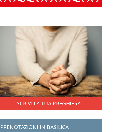
SCRIVI LA TUA PREGHIERA
PRENOTAZIONI IN BASILICA