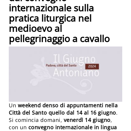
internazionale sulla
pratica liturgica nel
medioevo al
pellegrinaggio a cavallo
Un
weekend denso di appuntamenti nella
Città del Santo quello dal 14 al 16 giugno
.
Si comincia domani,
venerdì 14 giugno
,
con un
convegno internazionale in lingua