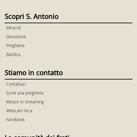
Scopri S. Antonio
Miracoli
Devozione
Preghiere
Basilica
Stiamo in contatto
Contattaci
Scrivi una preghiera
Messe in streaming
Webcam Arca
Facebook