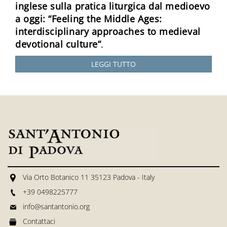
inglese sulla pratica liturgica dal medioevo
a oggi: “Feeling the Middle Ages:
interdisciplinary approaches to medieval
devotional culture”
.
LEGGI TUTTO
Via Orto Botanico 11 35123 Padova - Italy
+39 0498225777
info@santantonio.org
Contattaci