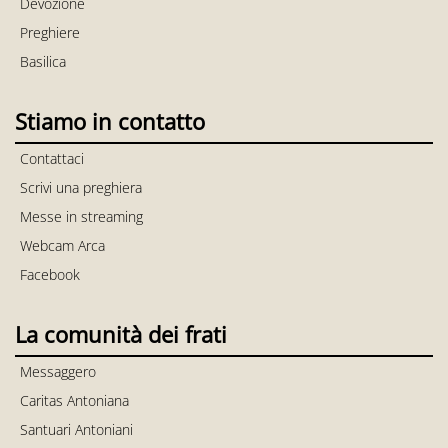
Devozione
Preghiere
Basilica
Stiamo in contatto
Contattaci
Scrivi una preghiera
Messe in streaming
Webcam Arca
Facebook
La comunità dei frati
Messaggero
Caritas Antoniana
Santuari Antoniani