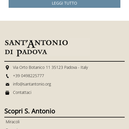
LEGGI TUTTO
Via Orto Botanico 11 35123 Padova - Italy
+39 0498225777
info@santantonio.org
Contattaci
Scopri S. Antonio
Miracoli