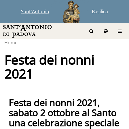
Sant'Antonio
Basilica
Home
Festa dei nonni
2021
Festa dei nonni 2021,
sabato 2 ottobre al Santo
una celebrazione speciale