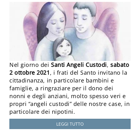
Nel giorno dei
Santi Angeli Custodi
,
sabato
2 ottobre 2021
, i frati del Santo invitano la
cittadinanza, in particolare bambini e
famiglie, a ringraziare per il dono dei
nonni e degli anziani, molto spesso veri e
propri “angeli custodi” delle nostre case, in
particolare dei nipotini.
LEGGI TUTTO