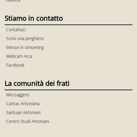
Stiamo in contatto
Contattaci
Scrivi una preghiera
Messe in streaming
Webcam Arca
Facebook
La comunità dei frati
Messaggero
Caritas Antoniana
Santuari Antoniani
Centro Studi Antoniani