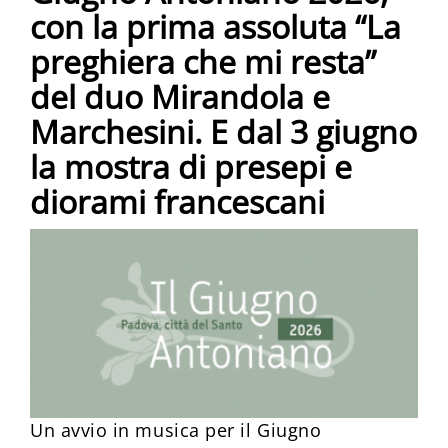
con la prima assoluta “La
preghiera che mi resta”
del duo Mirandola e
Marchesini. E dal 3 giugno
la mostra di presepi e
diorami francescani
Un avvio in musica per il Giugno