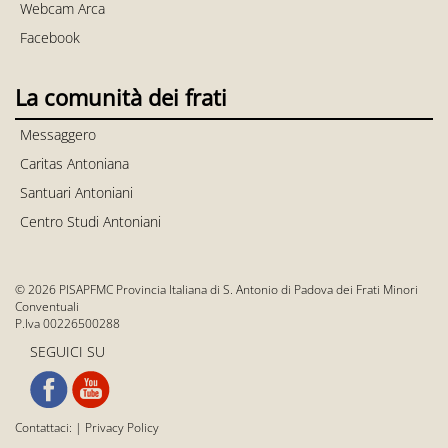
Webcam Arca
Facebook
La comunità dei frati
Messaggero
Caritas Antoniana
Santuari Antoniani
Centro Studi Antoniani
© 2026 PISAPFMC Provincia Italiana di S. Antonio di Padova dei Frati Minori
Conventuali
P.Iva 00226500288
SEGUICI SU
Contattaci:
|
Privacy Policy