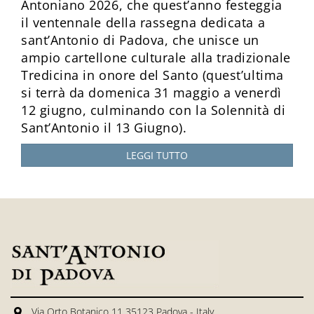
Antoniano 2026, che quest’anno festeggia
il ventennale della rassegna dedicata a
sant’Antonio di Padova, che unisce un
ampio cartellone culturale alla tradizionale
Tredicina in onore del Santo (quest’ultima
si terrà da domenica 31 maggio a venerdì
12 giugno, culminando con la Solennità di
Sant’Antonio il 13 Giugno).
LEGGI TUTTO
Via Orto Botanico 11 35123 Padova - Italy