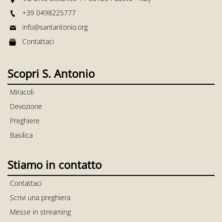
+39 0498225777
info@santantonio.org
Contattaci
Scopri S. Antonio
Miracoli
Devozione
Preghiere
Basilica
Stiamo in contatto
Contattaci
Scrivi una preghiera
Messe in streaming