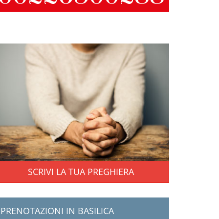
SCRIVI LA TUA PREGHIERA
PRENOTAZIONI IN BASILICA