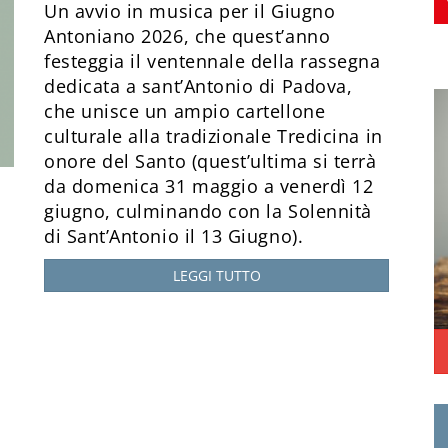
Un avvio in musica per il Giugno
Antoniano 2026, che quest’anno
festeggia il ventennale della rassegna
dedicata a sant’Antonio di Padova,
che unisce un ampio cartellone
culturale alla tradizionale Tredicina in
onore del Santo (quest’ultima si terrà
da domenica 31 maggio a venerdì 12
giugno, culminando con la Solennità
di Sant’Antonio il 13 Giugno).
LEGGI TUTTO