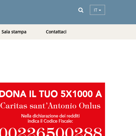
IT
Sala stampa
Contattaci