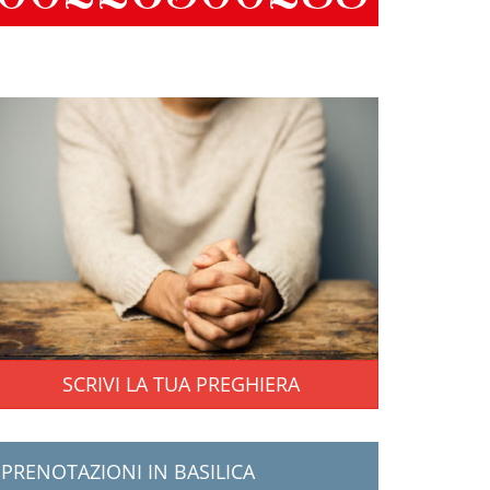
SCRIVI LA TUA PREGHIERA
PRENOTAZIONI IN BASILICA