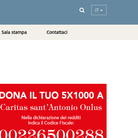
IT
Sala stampa
Contattaci