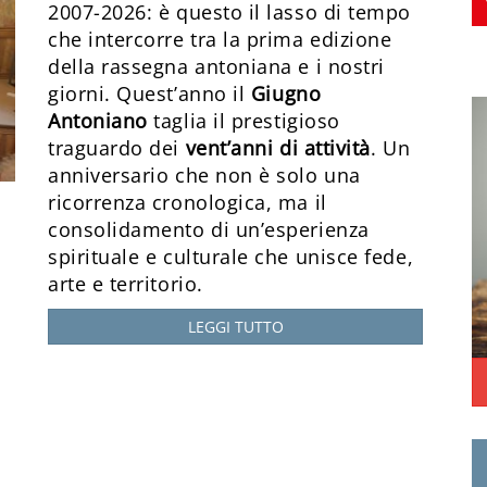
2007-2026: è questo il lasso di tempo
che intercorre tra la prima edizione
della rassegna antoniana e i nostri
giorni. Quest’anno il
Giugno
Antoniano
taglia il prestigioso
traguardo dei
vent’anni di attività
. Un
anniversario che non è solo una
ricorrenza cronologica, ma il
consolidamento di un’esperienza
spirituale e culturale che unisce fede,
arte e territorio.
LEGGI TUTTO