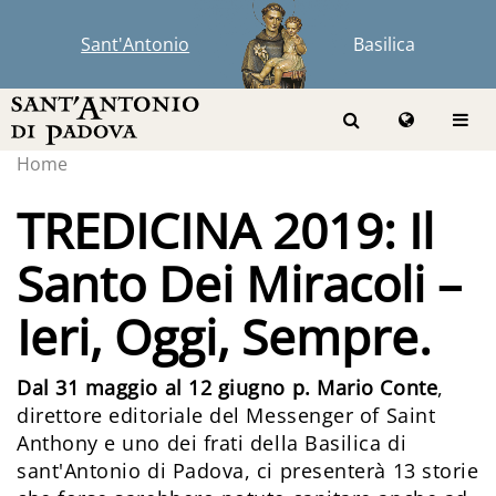
Sant'Antonio
Basilica
Home
TREDICINA 2019: Il
Santo Dei Miracoli –
Ieri, Oggi, Sempre.
Dal 31 maggio al 12 giugno p. Mario Conte
,
direttore editoriale del Messenger of Saint
Anthony e uno dei frati della Basilica di
sant'Antonio di Padova, ci presenterà 13 storie