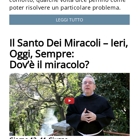
poter risolvere un particolare problema.
LEGGI TUTTO
Il Santo Dei Miracoli – Ieri,
Oggi, Sempre:
Dov’è il miracolo?