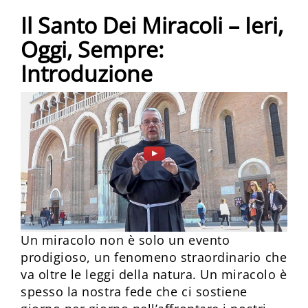
Il Santo Dei Miracoli – Ieri,
Oggi, Sempre:
Introduzione
Un miracolo non è solo un evento
prodigioso, un fenomeno straordinario che
va oltre le leggi della natura. Un miracolo è
spesso la nostra fede che ci sostiene