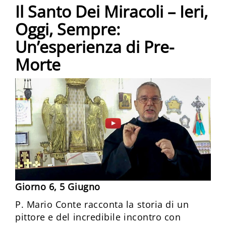
Il Santo Dei Miracoli – Ieri,
Oggi, Sempre:
Un’esperienza di Pre-
Morte
Giorno 6, 5 Giugno
P. Mario Conte racconta la storia di un
pittore e del incredibile incontro con