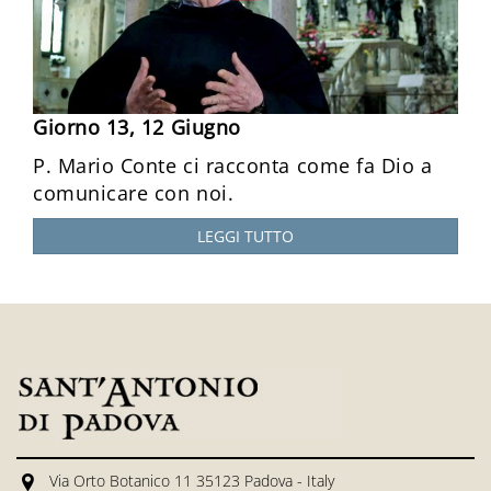
Giorno 13, 12 Giugno
P. Mario Conte ci racconta come fa Dio a
comunicare con noi.
LEGGI TUTTO
Via Orto Botanico 11 35123 Padova - Italy