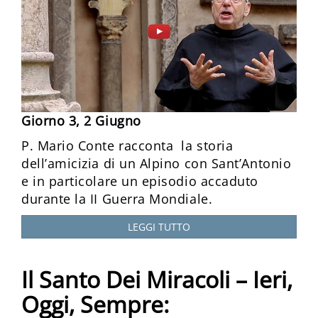
Giorno 3, 2 Giugno
P. Mario Conte racconta la storia
dell’amicizia di un Alpino con Sant’Antonio
e in particolare un episodio accaduto
durante la II Guerra Mondiale.
LEGGI TUTTO
Il Santo Dei Miracoli – Ieri,
Oggi, Sempre: