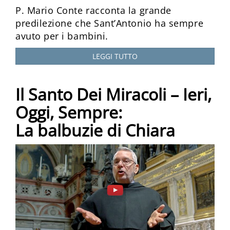
P. Mario Conte racconta la grande
predilezione che Sant’Antonio ha sempre
avuto per i bambini.
LEGGI TUTTO
Il Santo Dei Miracoli – Ieri,
Oggi, Sempre:
La balbuzie di Chiara