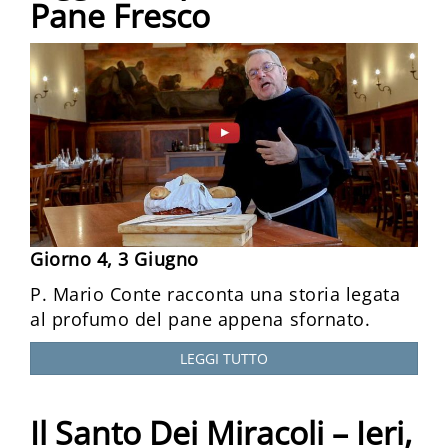
Pane Fresco
Giorno 4, 3 Giugno
P. Mario Conte racconta una storia legata
al profumo del pane appena sfornato.
LEGGI TUTTO
Il Santo Dei Miracoli – Ieri,