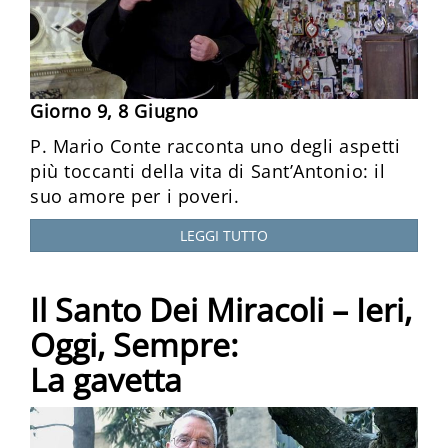
Giorno 9, 8 Giugno
P. Mario Conte racconta uno degli aspetti
più toccanti della vita di Sant’Antonio: il
suo amore per i poveri.
LEGGI TUTTO
Il Santo Dei Miracoli – Ieri,
Oggi, Sempre:
La gavetta