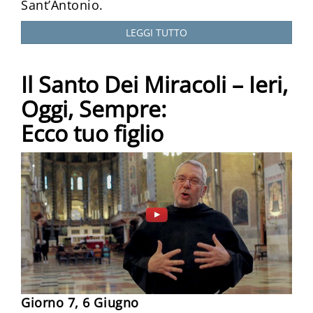
Sant’Antonio.
LEGGI TUTTO
Il Santo Dei Miracoli – Ieri,
Oggi, Sempre:
Ecco tuo figlio
Giorno 7, 6 Giugno