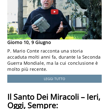
Giorno 10, 9 Giugno
P. Mario Conte racconta una storia
accaduta molti anni fa, durante la Seconda
Guerra Mondiale, ma la cui conclusione è
molto più recente.
LEGGI TUTTO
Il Santo Dei Miracoli – Ieri,
Oggi, Sempre: