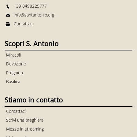
+39 0498225777
info@santantonio.org
Contattaci
Scopri S. Antonio
Miracoli
Devozione
Preghiere
Basilica
Stiamo in contatto
Contattaci
Scrivi una preghiera
Messe in streaming