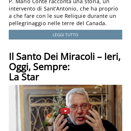
P. Mario Conte racconta una storia, un
intervento di Sant’Antonio, che ha proprio
a che fare con le sue Reliquie durante un
pellegrinaggio nelle terre del Canada.
LEGGI TUTTO
Il Santo Dei Miracoli – Ieri,
Oggi, Sempre:
La Star