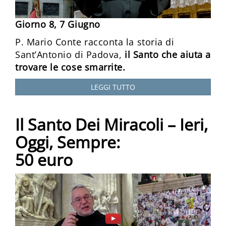
Giorno 8, 7 Giugno
P. Mario Conte racconta la storia di
Sant’Antonio di Padova,
il Santo che aiuta a
trovare le cose smarrite.
LEGGI TUTTO
Il Santo Dei Miracoli – Ieri,
Oggi, Sempre:
50 euro