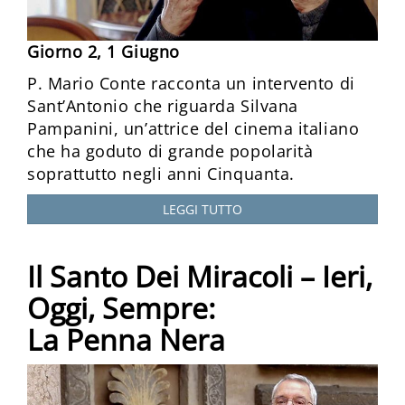
Giorno 2, 1 Giugno
P. Mario Conte racconta un intervento di
Sant’Antonio che riguarda Silvana
Pampanini, un’attrice del cinema italiano
che ha goduto di grande popolarità
soprattutto negli anni Cinquanta.
LEGGI TUTTO
Il Santo Dei Miracoli – Ieri,
Oggi, Sempre:
La Penna Nera