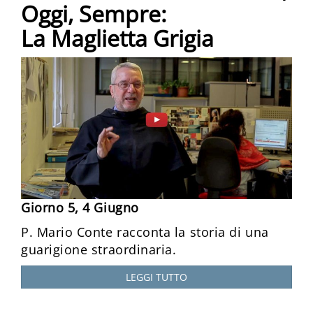
Oggi, Sempre:
La Maglietta Grigia
Giorno 5, 4 Giugno
P. Mario Conte racconta la storia di una
guarigione straordinaria.
LEGGI TUTTO