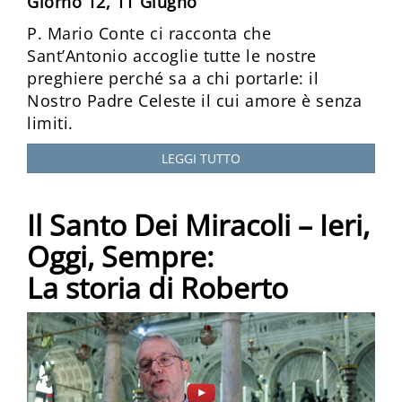
Giorno 12, 11 Giugno
P. Mario Conte ci racconta che
Sant’Antonio accoglie tutte le nostre
preghiere perché sa a chi portarle: il
Nostro Padre Celeste il cui amore è senza
limiti.
LEGGI TUTTO
Il Santo Dei Miracoli – Ieri,
Oggi, Sempre:
La storia di Roberto