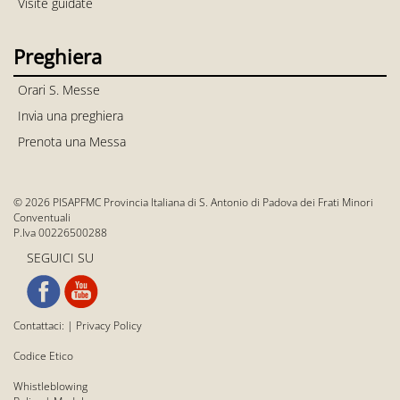
Visite guidate
Preghiera
Orari S. Messe
Invia una preghiera
Prenota una Messa
© 2026 PISAPFMC Provincia Italiana di S. Antonio di Padova dei Frati Minori
Conventuali
P.Iva 00226500288
SEGUICI SU
Contattaci:
|
Privacy Policy
Codice Etico
Whistleblowing