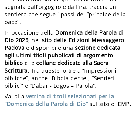
segnata dall’orgoglio e dall’ira, traccia un
sentiero che segue i passi del “principe della
pace”.
In occasione della
Domenica della Parola di
Dio
2026
, nel
sito delle Edizioni Messaggero
Padova
è disponibile una
sezione dedicata
agli ultimi titoli pubblicati di argomento
biblico
e le
collane dedicate alla Sacra
Scrittura
. Tra queste, oltre a “Impressioni
bibliche”, anche “Bibbia per te”, “Sentieri
biblici” e “Dabar - Logos – Parola”.
Vai alla
vetrina di titoli selezionati per la
“Domenica della Parola di Dio”
sul sito di EMP.