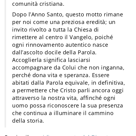
comunità cristiana.
Dopo l’Anno Santo, questo motto rimane
per noi come una preziosa eredità; un
invito rivolto a tutta la Chiesa di
rimettere al centro il Vangelo, poiché
ogni rinnovamento autentico nasce
dall’ascolto docile della Parola.
Accoglierla significa lasciarsi
accompagnare da Colui che non inganna,
perché dona vita e speranza. Essere
abitati dalla Parola equivale, in definitiva,
a permettere che Cristo parli ancora oggi
attraverso la nostra vita, affinché ogni
uomo possa riconoscere la sua presenza
che continua a illuminare il cammino
della storia.