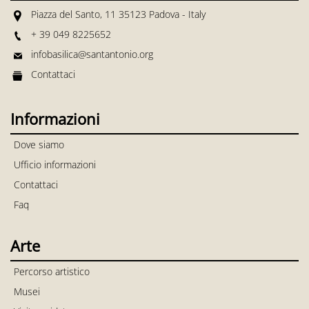
Piazza del Santo, 11 35123 Padova - Italy
+ 39 049 8225652
infobasilica@santantonio.org
Contattaci
Informazioni
Dove siamo
Ufficio informazioni
Contattaci
Faq
Arte
Percorso artistico
Musei