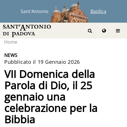
Sant'Antonio
Basilica
Home
NEWS
Pubblicato il 19 Gennaio 2026
VII Domenica della
Parola di Dio, il 25
gennaio una
celebrazione per la
Bibbia