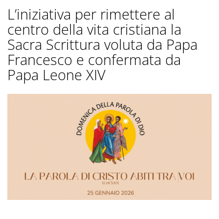
L’iniziativa per rimettere al
centro della vita cristiana la
Sacra Scrittura voluta da Papa
Francesco e confermata da
Papa Leone XIV