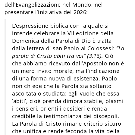
dell’Evangelizzazione nel Mondo, nel
presentare l’iniziativa del 2026:
L’espressione biblica con la quale si
intende celebrare la VII edizione della
Domenica della Parola di Dio è tratta
dalla lettera di san Paolo ai Colossesi:
“La
parola di Cristo abiti tra voi” (3,16).
Ciò
che abbiamo ricevuto dall’Apostolo non è
un mero invito morale, ma l’indicazione
di una forma nuova di esistenza. Paolo
non chiede che la Parola sia soltanto
ascoltata o studiata: egli vuole che essa
‘abiti’, cioè prenda dimora stabile, plasmi
i pensieri, orienti i desideri e renda
credibile la testimonianza dei discepoli.
La Parola di Cristo rimane criterio sicuro
che unifica e rende feconda la vita della