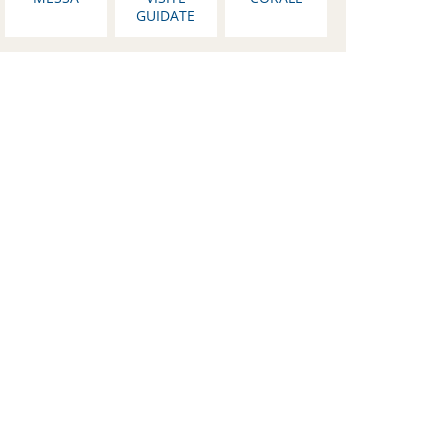
GUIDATE