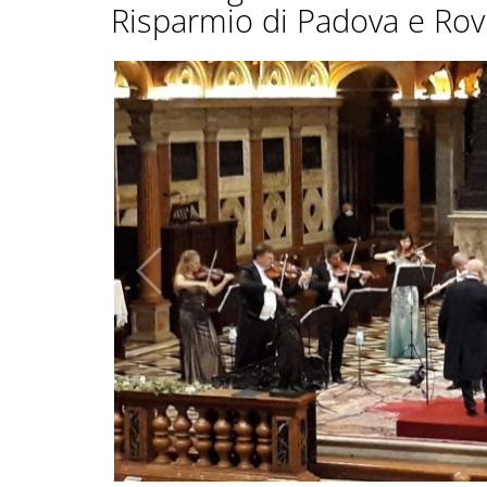
Risparmio di Padova e Rov