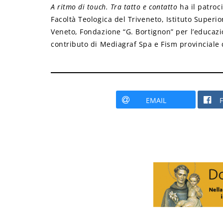
A ritmo di touch. Tra tatto e contatto
ha il patroci
Facoltà Teologica del Triveneto, Istituto Superi
Veneto, Fondazione “G. Bortignon” per l’educazi
contributo di Mediagraf Spa e Fism provinciale 
EMAIL