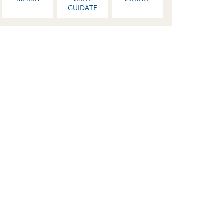
GUIDATE