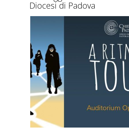
Diocesi di Padova