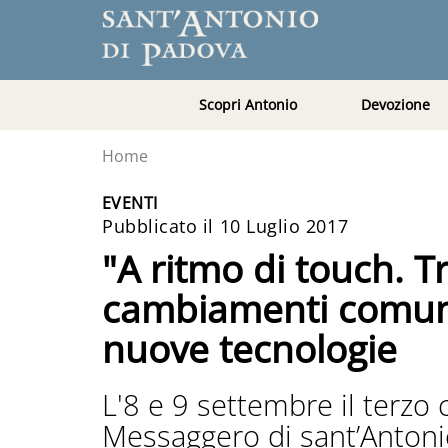
Scopri Antonio
Devozione
Home
EVENTI
Pubblicato il 10 Luglio 2017
"A ritmo di touch. T
cambiamenti comunica
nuove tecnologie
L'8 e 9 settembre il terzo
Messaggero di sant’Antonio