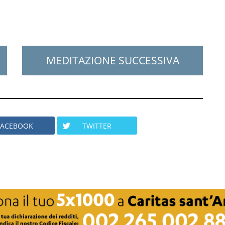
MEDITAZIONE SUCCESSIVA
FACEBOOK
TWITTER