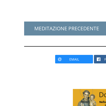
MEDITAZIONE PRECEDENTE
EMAIL