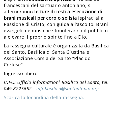
francescani del santuario antoniano, si
alterneranno
letture di testi a esecuzione di
brani musicali per coro o solista
ispirati alla
Passione di Cristo, con guida all’ascolto. Brani
evangelici e musiche stimoleranno il pubblico
a elevare il proprio spirito fino a Dio.
La rassegna culturale è organizzata da Basilica
del Santo, Basilica di Santa Giustina e
Associazione Corsia del Santo “Placido
Cortese”.
Ingresso libero.
INFO: Ufficio informazioni Basilica del Santo, tel.
049.8225652 -
infobasilica@santantonio.org
Scarica la locandina della rassegna.