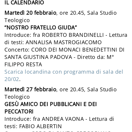
IL CALENDARIO
Martedì 20 febbraio
, ore 20.45, Sala Studio
Teologico
“NOSTRO FRATELLO GIUDA”
Introduce: fra ROBERTO BRANDINELLI - Lettura
di testi: ANNALISA MASTROGIACOMO
Concerto: CORO DEI MONACI BENEDETTINI DI
SANTA GIUSTINA PADOVA - Diretto da: M°
FILIPPO RESTA
Scarica locandina con programma di sala del
20/02
.
Martedì 27 febbraio
, ore 20.45, Sala Studio
Teologico
GESÙ AMICO DEI PUBBLICANI E DEI
PECCATORI
Introduce: fra ANDREA VAONA - Lettura di
testi: FABIO ALBERTIN