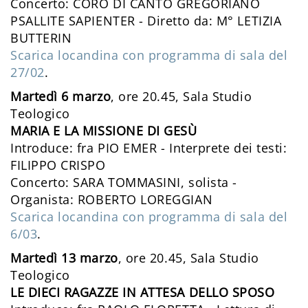
Concerto: CORO DI CANTO GREGORIANO
PSALLITE SAPIENTER - Diretto da: M° LETIZIA
BUTTERIN
Scarica locandina con programma di sala del
27/02
.
Martedì 6 marzo
, ore 20.45, Sala Studio
Teologico
MARIA E LA MISSIONE DI GESÙ
Introduce: fra PIO EMER - Interprete dei testi:
FILIPPO CRISPO
Concerto: SARA TOMMASINI, solista -
Organista: ROBERTO LOREGGIAN
Scarica locandina con programma di sala del
6/03
.
Martedì 13 marzo
, ore 20.45, Sala Studio
Teologico
LE DIECI RAGAZZE IN ATTESA DELLO SPOSO