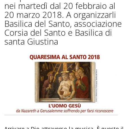
nei martedì dal 20 febbraio al
20 marzo 2018. A organizzarli
Basilica del Santo, associazione
Corsia del Santo e Basilica di
santa Giustina
Arrivare a Dio attraverso la musica. È questo il