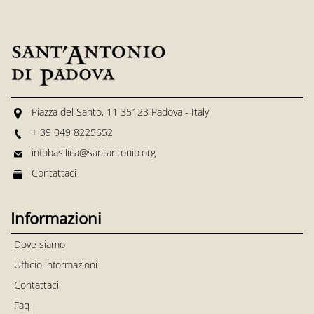
Piazza del Santo, 11 35123 Padova - Italy
+ 39 049 8225652
infobasilica@santantonio.org
Contattaci
Informazioni
Dove siamo
Ufficio informazioni
Contattaci
Faq