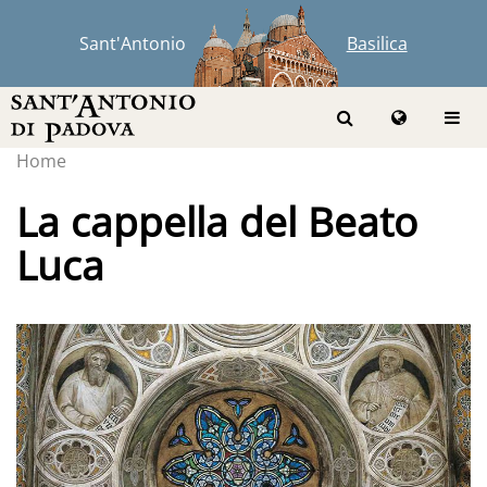
Sant'Antonio
Basilica
Home
La cappella del Beato
Luca