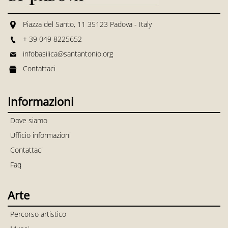
Piazza del Santo, 11 35123 Padova - Italy
+ 39 049 8225652
infobasilica@santantonio.org
Contattaci
Informazioni
Dove siamo
Ufficio informazioni
Contattaci
Faq
Arte
Percorso artistico