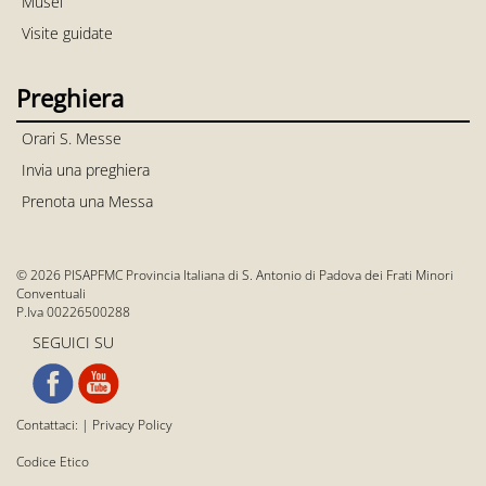
Musei
Visite guidate
Preghiera
Orari S. Messe
Invia una preghiera
Prenota una Messa
© 2026 PISAPFMC Provincia Italiana di S. Antonio di Padova dei Frati Minori
Conventuali
P.Iva 00226500288
SEGUICI SU
Contattaci:
|
Privacy Policy
Codice Etico