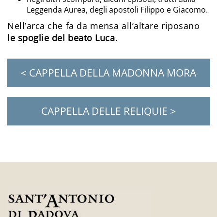
Leggenda Aurea, degli apostoli Filippo e Giacomo.
Nell’arca che fa da mensa all’altare riposano
le spoglie del beato Luca
.
< CAPPELLA DELLA MADONNA MORA
CAPPELLA DELLE RELIQUIE >