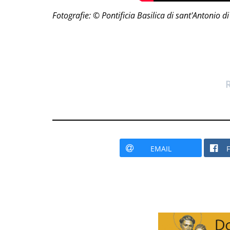
Fotografie: © Pontificia Basilica di sant'Antonio 
EMAIL