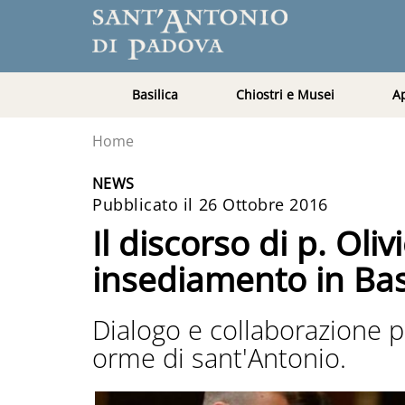
Basilica
Chiostri e Musei
A
Home
NEWS
Pubblicato il 26 Ottobre 2016
Il discorso di p. Ol
insediamento in Bas
Dialogo e collaborazione p
orme di sant'Antonio.